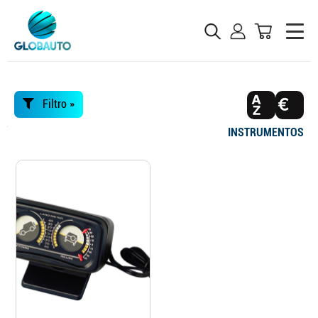
Filtro »
INSTRUMENTOS