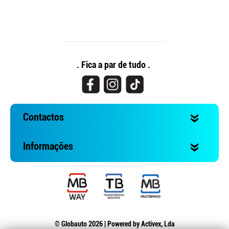
. Fica a par de tudo .
Contactos
Informações
© Globauto 2026 | Powered by
Activex, Lda