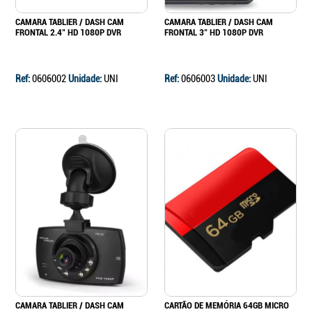
CAMARA TABLIER / DASH CAM
CAMARA TABLIER / DASH CAM
FRONTAL 2.4" HD 1080P DVR
FRONTAL 3" HD 1080P DVR
Ref:
0606002
Unidade:
UNI
Ref:
0606003
Unidade:
UNI
CAMARA TABLIER / DASH CAM
CARTÃO DE MEMÓRIA 64GB MICRO