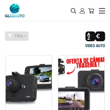
Filtro »
VIDEO AUTO