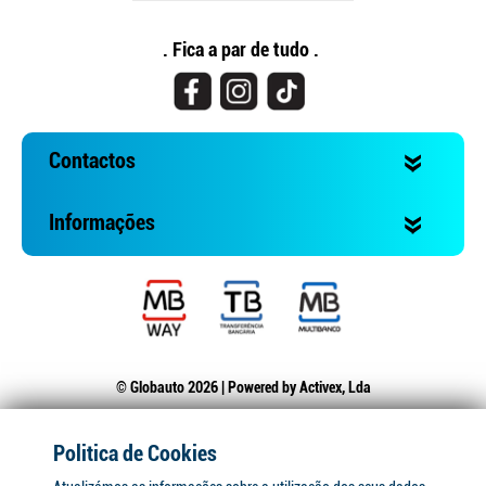
. Fica a par de tudo .
Contactos
Informações
© Globauto 2026 | Powered by
Activex, Lda
Politica de Cookies