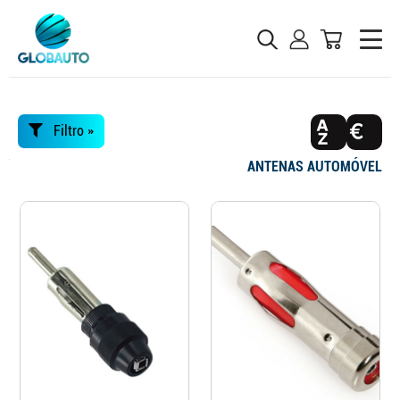
Filtro »
ANTENAS AUTOMÓVEL