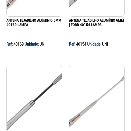
ANTENA TEJADILHO ALUMINIO 5MM
ANTENA TEJADILHO ALUMÍNIO 6MM
40169 LAMPA
| FORD 40154 LAMPA
Ref:
40169
Unidade:
UNI
Ref:
40154
Unidade:
UNI