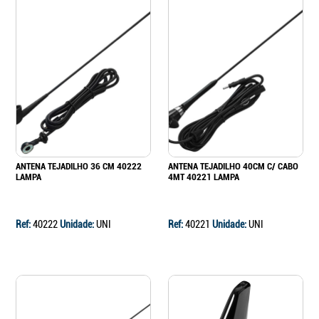
ANTENA TEJADILHO 36 CM 40222
ANTENA TEJADILHO 40CM C/ CABO
LAMPA
4MT 40221 LAMPA
Ref:
40222
Unidade:
UNI
Ref:
40221
Unidade:
UNI