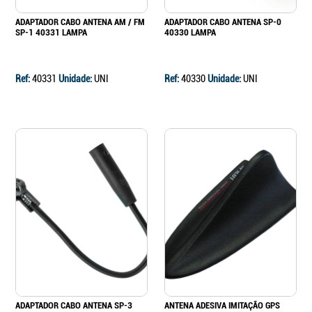
ADAPTADOR CABO ANTENA AM / FM
ADAPTADOR CABO ANTENA SP-0
SP-1 40331 LAMPA
40330 LAMPA
Ref:
40331
Unidade:
UNI
Ref:
40330
Unidade:
UNI
ADAPTADOR CABO ANTENA SP-3
ANTENA ADESIVA IMITAÇÃO GPS