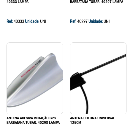
40333 LAMPA
BARBATANA TUBAR. 40297 LAMPA
Ref:
40333
Unidade:
UNI
Ref:
40297
Unidade:
UNI
ANTENA ADESIVA IMITAÇÃO GPS
ANTENA COLUNA UNIVERSAL
BARBATANA TUBAR. 40298 LAMPA
125CM