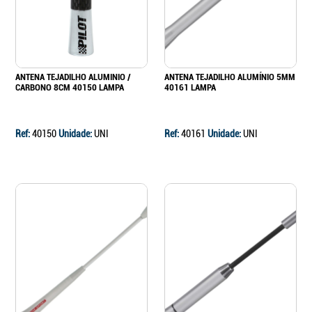
ANTENA TEJADILHO ALUMINIO /
ANTENA TEJADILHO ALUMÍNIO 5MM
CARBONO 8CM 40150 LAMPA
40161 LAMPA
Ref:
40150
Unidade:
UNI
Ref:
40161
Unidade:
UNI