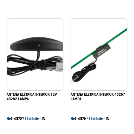
ANTENA ELÉTRICA INTERIOR 12V
ANTENA ELETRICA INTERIOR 40267
40282 LAMPA
LAMPA
Ref:
40282
Unidade:
UNI
Ref:
40267
Unidade:
UNI