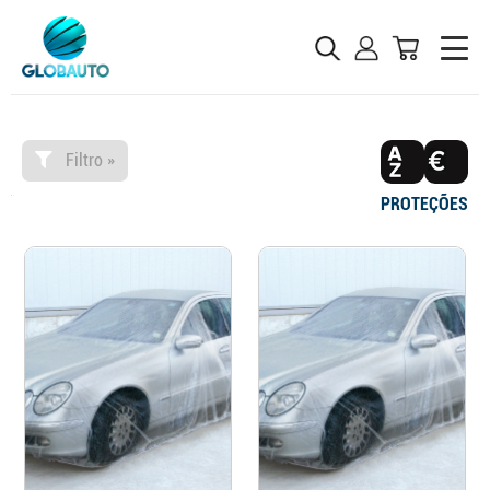
Filtro »
PROTEÇÕES