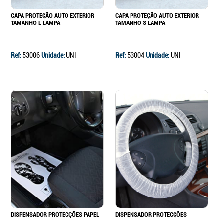
CAPA PROTEÇÃO AUTO EXTERIOR
CAPA PROTEÇÃO AUTO EXTERIOR
TAMANHO L LAMPA
TAMANHO S LAMPA
Ref:
53006
Unidade:
UNI
Ref:
53004
Unidade:
UNI
DISPENSADOR PROTECÇÕES PAPEL
DISPENSADOR PROTECÇÕES