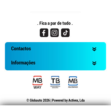
. Fica a par de tudo .
Contactos
Informações
© Globauto 2026 | Powered by
Activex, Lda