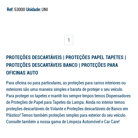
Ref:
53000
Unidade:
UNI
1
PROTEÇÕES DESCARTÁVEIS | PROTEÇÕES PAPEL TAPETES |
PROTEÇÕES DESCARTÁVEIS BANCO | PROTEÇÕES PARA
OFICINAS AUTO
Para oficina ou para particulares, as proteções para carros interiores ou
exteriores são uma maneira simples e barata de protejer o seu veículo.
Para proteger os tapetes e mantê-los sempre limpos temos Dispensadores
de Proteções de Papel para Tapetes da Lampa. Ainda no interior temos
proteções descartáveis de Volante e Proteções descartáveis de Banco em
Plástico! Temos também proteções simples para exterior do seu veículo.
Consulte também a nossa gama de Limpeza Automóvel e Car Care!