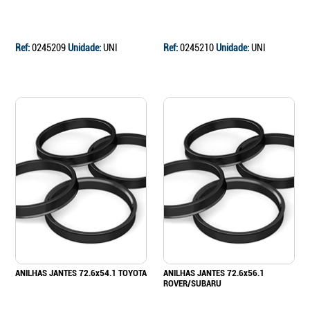
Ref:
0245209
Unidade:
UNI
Ref:
0245210
Unidade:
UNI
ANILHAS JANTES 72.6x54.1 TOYOTA
ANILHAS JANTES 72.6x56.1
ROVER/SUBARU