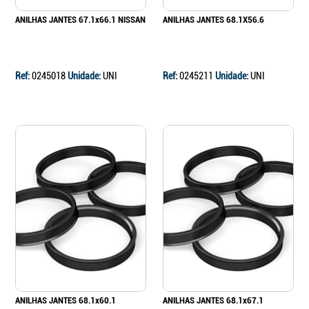
ANILHAS JANTES 67.1x66.1 NISSAN
ANILHAS JANTES 68.1X56.6
Ref:
0245018
Unidade:
UNI
Ref:
0245211
Unidade:
UNI
ANILHAS JANTES 68.1x60.1
ANILHAS JANTES 68.1x67.1