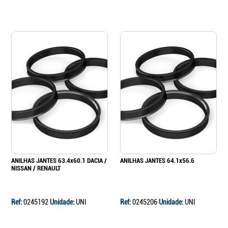
ANILHAS JANTES 63.4x60.1 DACIA /
ANILHAS JANTES 64.1x56.6
NISSAN / RENAULT
Ref:
0245192
Unidade:
UNI
Ref:
0245206
Unidade:
UNI