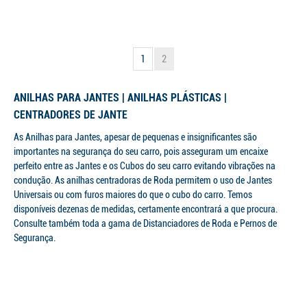
1
2
ANILHAS PARA JANTES | ANILHAS PLÁSTICAS |
CENTRADORES DE JANTE
As Anilhas para Jantes, apesar de pequenas e insignificantes são
importantes na segurança do seu carro, pois asseguram um encaixe
perfeito entre as Jantes e os Cubos do seu carro evitando vibrações na
condução. As anilhas centradoras de Roda permitem o uso de Jantes
Universais ou com furos maiores do que o cubo do carro. Temos
disponíveis dezenas de medidas, certamente encontrará a que procura.
Consulte também toda a gama de Distanciadores de Roda e Pernos de
Segurança.