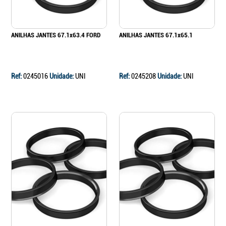
ANILHAS JANTES 67.1x63.4 FORD
ANILHAS JANTES 67.1x65.1
Ref:
0245016
Unidade:
UNI
Ref:
0245208
Unidade:
UNI