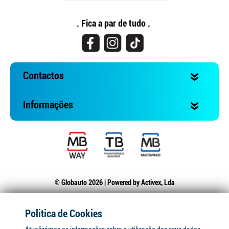
. Fica a par de tudo .
Contactos
Informações
© Globauto 2026 | Powered by
Activex, Lda
Politica de Cookies