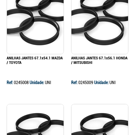
ANILHAS JANTES 67.1x54.1 MAZDA
ANILHAS JANTES 67.1x56.1 HONDA
/ TOYOTA
/ MITSUBISHI
Ref:
0245008
Unidade:
UNI
Ref:
0245009
Unidade:
UNI