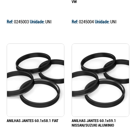
VW
Ref:
0245003
Unidade:
UNI
Ref:
0245004
Unidade:
UNI
ANILHAS JANTES 60.1x58.1 FIAT
ANILHAS JANTES 60.1x59.1
NISSAN/SUZUKI ALUMINIO