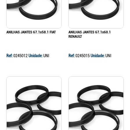
ANILHAS JANTES 67.1x58.1 FIAT
ANILHAS JANTES 67.1x60.1
RENAULT
Ref:
0245012
Unidade:
UNI
Ref:
0245015
Unidade:
UNI