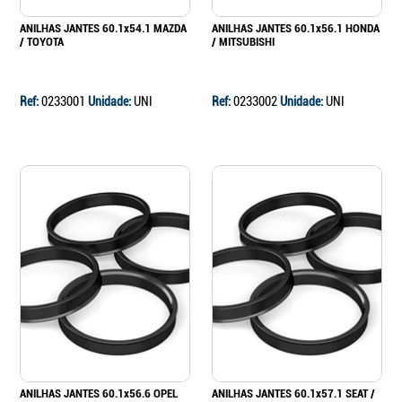
ANILHAS JANTES 60.1x54.1 MAZDA
ANILHAS JANTES 60.1x56.1 HONDA
/ TOYOTA
/ MITSUBISHI
Ref:
0233001
Unidade:
UNI
Ref:
0233002
Unidade:
UNI
ANILHAS JANTES 60.1x56.6 OPEL
ANILHAS JANTES 60.1x57.1 SEAT /