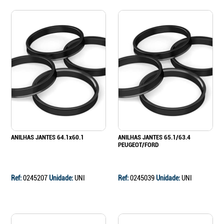
ANILHAS JANTES 64.1x60.1
ANILHAS JANTES 65.1/63.4
PEUGEOT/FORD
Ref:
0245207
Unidade:
UNI
Ref:
0245039
Unidade:
UNI