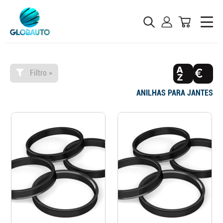
Filtro »
ANILHAS PARA JANTES