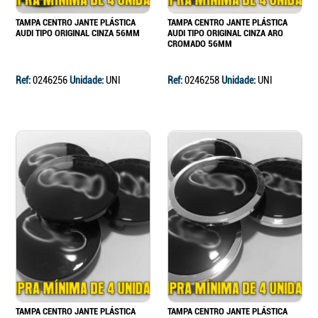
TAMPA CENTRO JANTE PLÁSTICA
TAMPA CENTRO JANTE PLÁSTICA
AUDI TIPO ORIGINAL CINZA 56MM
AUDI TIPO ORIGINAL CINZA ARO
CROMADO 56MM
Ref:
0246256
Unidade:
UNI
Ref:
0246258
Unidade:
UNI
TAMPA CENTRO JANTE PLÁSTICA
TAMPA CENTRO JANTE PLÁSTICA