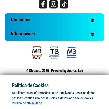
Contactos
Informações
© Globauto 2026 | Powered by
Activex, Lda
Politica de Cookies
Atualizámos as informações sobre a utilização dos seus dados
pessoais contidas na nossa Política de Privacidade e Cookies.
Política de privacidade