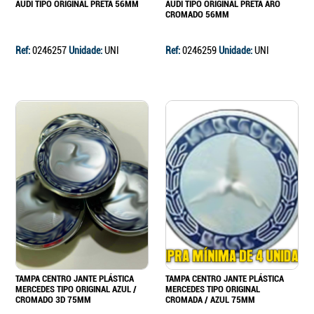
AUDI TIPO ORIGINAL PRETA 56MM
AUDI TIPO ORIGINAL PRETA ARO
CROMADO 56MM
Ref:
0246257
Unidade:
UNI
Ref:
0246259
Unidade:
UNI
TAMPA CENTRO JANTE PLÁSTICA
TAMPA CENTRO JANTE PLÁSTICA
MERCEDES TIPO ORIGINAL AZUL /
MERCEDES TIPO ORIGINAL
CROMADO 3D 75MM
CROMADA / AZUL 75MM