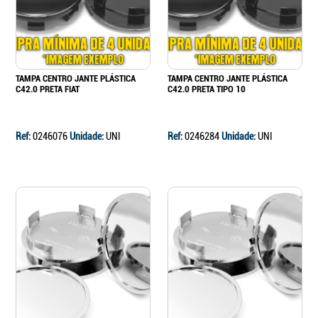
TAMPA CENTRO JANTE PLÁSTICA
TAMPA CENTRO JANTE PLÁSTICA
C42.0 PRETA FIAT
C42.0 PRETA TIPO 10
Ref:
0246076
Unidade:
UNI
Ref:
0246284
Unidade:
UNI