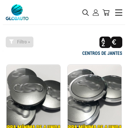
Filtro »
CENTROS DE JANTES