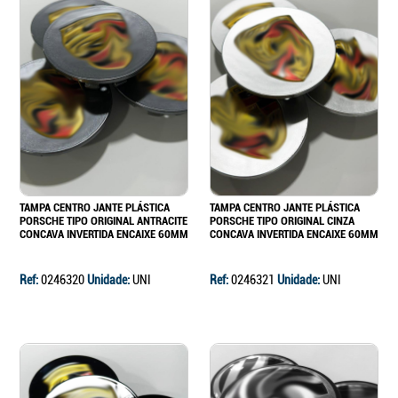
TAMPA CENTRO JANTE PLÁSTICA
TAMPA CENTRO JANTE PLÁSTICA
PORSCHE TIPO ORIGINAL ANTRACITE
PORSCHE TIPO ORIGINAL CINZA
CONCAVA INVERTIDA ENCAIXE 60MM
CONCAVA INVERTIDA ENCAIXE 60MM
Ref:
0246320
Unidade:
UNI
Ref:
0246321
Unidade:
UNI