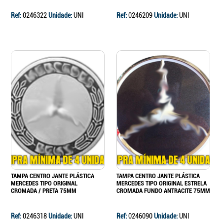
Ref:
0246322
Unidade:
UNI
Ref:
0246209
Unidade:
UNI
TAMPA CENTRO JANTE PLÁSTICA
TAMPA CENTRO JANTE PLÁSTICA
MERCEDES TIPO ORIGINAL
MERCEDES TIPO ORIGINAL ESTRELA
CROMADA / PRETA 75MM
CROMADA FUNDO ANTRACITE 75MM
Ref:
0246318
Unidade:
UNI
Ref:
0246090
Unidade:
UNI