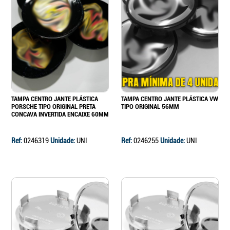
TAMPA CENTRO JANTE PLÁSTICA
TAMPA CENTRO JANTE PLÁSTICA VW
PORSCHE TIPO ORIGINAL PRETA
TIPO ORIGINAL 56MM
CONCAVA INVERTIDA ENCAIXE 60MM
Ref:
0246319
Unidade:
UNI
Ref:
0246255
Unidade:
UNI