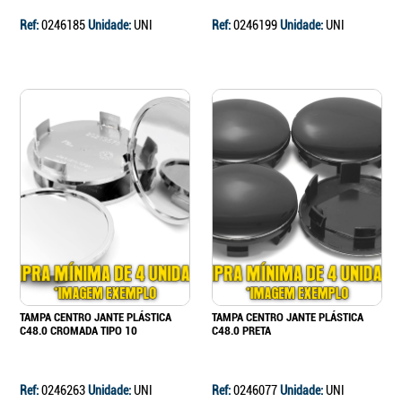
Ref:
0246185
Unidade:
UNI
Ref:
0246199
Unidade:
UNI
TAMPA CENTRO JANTE PLÁSTICA
TAMPA CENTRO JANTE PLÁSTICA
C48.0 CROMADA TIPO 10
C48.0 PRETA
Ref:
0246263
Unidade:
UNI
Ref:
0246077
Unidade:
UNI