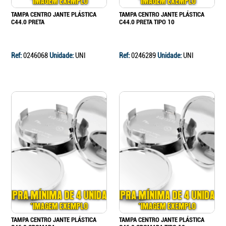
TAMPA CENTRO JANTE PLÁSTICA
TAMPA CENTRO JANTE PLÁSTICA
C44.0 PRETA
C44.0 PRETA TIPO 10
Ref:
0246068
Unidade:
UNI
Ref:
0246289
Unidade:
UNI
TAMPA CENTRO JANTE PLÁSTICA
TAMPA CENTRO JANTE PLÁSTICA