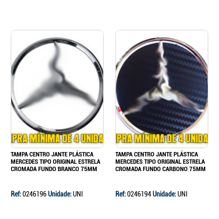
TAMPA CENTRO JANTE PLÁSTICA
TAMPA CENTRO JANTE PLÁSTICA
MERCEDES TIPO ORIGINAL ESTRELA
MERCEDES TIPO ORIGINAL ESTRELA
CROMADA FUNDO BRANCO 75MM
CROMADA FUNDO CARBONO 75MM
Ref:
0246196
Unidade:
UNI
Ref:
0246194
Unidade:
UNI