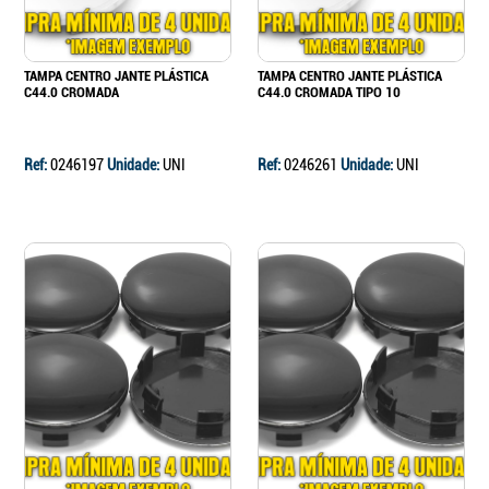
TAMPA CENTRO JANTE PLÁSTICA
TAMPA CENTRO JANTE PLÁSTICA
C44.0 CROMADA
C44.0 CROMADA TIPO 10
Ref:
0246197
Unidade:
UNI
Ref:
0246261
Unidade:
UNI