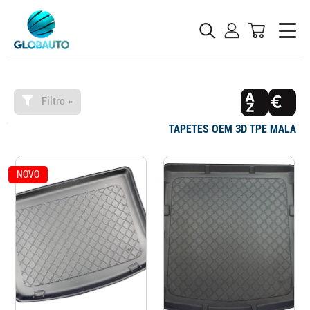
Filtro »
TAPETES OEM 3D TPE MALA
NOVO