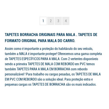
1
2
3
4
TAPETES BORRACHA ORIGINAIS PARA MALA . TAPETES DE
FORMATO ORIGINAL PARA MALA DO CARRO.
Assim como é importante a proteção do habitáculo do seu veículo,
também a MALA é importante proteger! Oferecemos uma gama completa
de TAPETES ESPECÍFICOS PARA A MALA. Com 2 vertentes disponíveis
sendo a primeira TAPETES DE MALA COM REBORDO em PVC temos
também TAPETES PARA A MALA EM BORRACHA com rebordo
personalizável ! Para trabalho ou cargas pesadas, os TAPETES DE MALA
EM PVC COM REBORDO são a solução ideal. Para proteção extra e
pequenas cargas os TAPETES DE BORRACHA são os mais indicados.