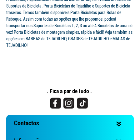
Suportes de Bicicleta. Porta Bicicletas de Tejadilho e Suportes de Bicicleta
traseiros. Temos também disponíveis Porta Bicicletas para Bolas de
Reboque. Assim com todas as opções que lhe propomos, poderá
transportar nos Suportes de Bicicletas 1, 2, 3 ou até 4 Bicicletas de uma só
vez! Porta Bicicletas de montagem simples, rápida e fácil! Veja também as
opções em BARRAS de TEJADILHO, GRADES de TEJADILHO e MALAS de
TEJADILHO!
. Fica a par de tudo .
Contactos