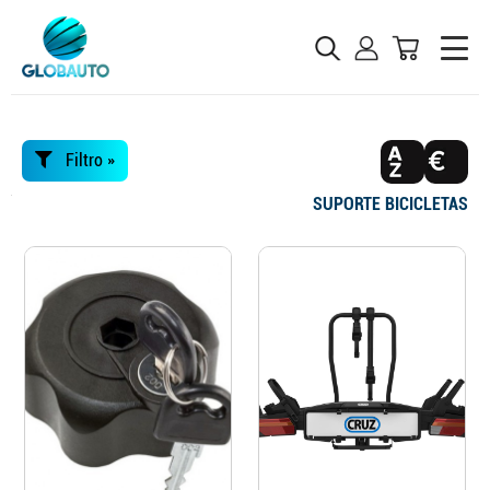
Filtro »
SUPORTE BICICLETAS