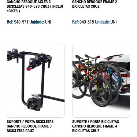
GANCHO REBOQUE AXLER 3
GANCHO REBOQUE FRAME 2
BICICLETAS 940-570 CRUZ ( INCLUÍ
BICICLETAS CRUZ
eBIKES )
Ref:
940-571
Unidade:
UNI
Ref:
940-518
Unidade:
UNI
SUPORTE / PORTA BICICLETAS
SUPORTE / PORTA BICICLETAS
GANCHO REBOQUE FRAME 3
GANCHO REBOQUE FRAME 4
BICICLETAS CRUZ
BICICLETAS CRUZ