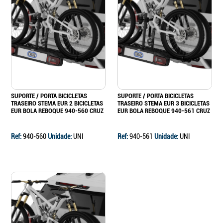
SUPORTE / PORTA BICICLETAS
SUPORTE / PORTA BICICLETAS
TRASEIRO STEMA EUR 2 BICICLETAS
TRASEIRO STEMA EUR 3 BICICLETAS
EUR BOLA REBOQUE 940-560 CRUZ
EUR BOLA REBOQUE 940-561 CRUZ
Ref:
940-560
Unidade:
UNI
Ref:
940-561
Unidade:
UNI