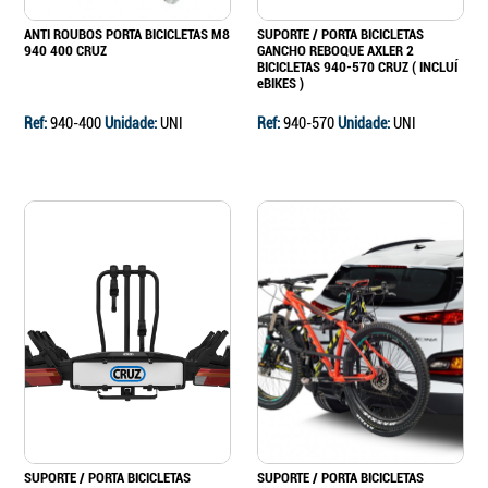
ANTI ROUBOS PORTA BICICLETAS M8
SUPORTE / PORTA BICICLETAS
940 400 CRUZ
GANCHO REBOQUE AXLER 2
BICICLETAS 940-570 CRUZ ( INCLUÍ
eBIKES )
Ref:
940-400
Unidade:
UNI
Ref:
940-570
Unidade:
UNI
SUPORTE / PORTA BICICLETAS
SUPORTE / PORTA BICICLETAS