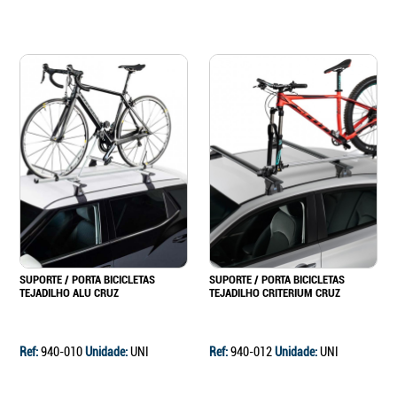
SUPORTE / PORTA BICICLETAS
SUPORTE / PORTA BICICLETAS
TEJADILHO ALU CRUZ
TEJADILHO CRITERIUM CRUZ
Ref:
940-010
Unidade:
UNI
Ref:
940-012
Unidade:
UNI