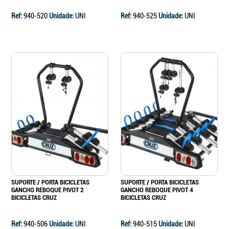
Ref:
940-520
Unidade:
UNI
Ref:
940-525
Unidade:
UNI
SUPORTE / PORTA BICICLETAS
SUPORTE / PORTA BICICLETAS
GANCHO REBOQUE PIVOT 2
GANCHO REBOQUE PIVOT 4
BICICLETAS CRUZ
BICICLETAS CRUZ
Ref:
940-506
Unidade:
UNI
Ref:
940-515
Unidade:
UNI