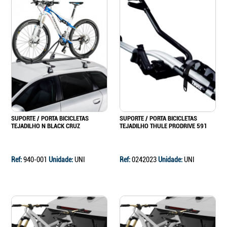
SUPORTE / PORTA BICICLETAS
SUPORTE / PORTA BICICLETAS
TEJADILHO N BLACK CRUZ
TEJADILHO THULE PRODRIVE 591
Ref:
940-001
Unidade:
UNI
Ref:
0242023
Unidade:
UNI