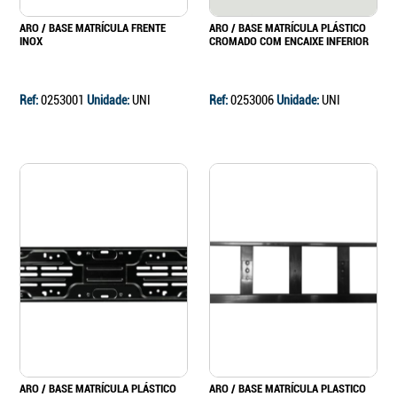
ARO / BASE MATRÍCULA FRENTE
ARO / BASE MATRÍCULA PLÁSTICO
INOX
CROMADO COM ENCAIXE INFERIOR
Ref:
0253001
Unidade:
UNI
Ref:
0253006
Unidade:
UNI
ARO / BASE MATRÍCULA PLÁSTICO
ARO / BASE MATRÍCULA PLASTICO