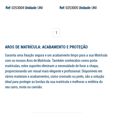
Ref:
0253004
Unidade:
UNI
Ref:
0253005
Unidade:
UNI
1
AROS DE MATRÍCULA: ACABAMENTO E PROTEÇÃO
Garanta uma fixação segura e um acabamento limpo para a sua Matrícula
com os nossos Aros de Matrícula. Também conhecidos como porta-
matrículas, estes suportes eliminam a necessidade de furar a chapa,
proporcionando um visual mais elegante e profissional. Disponíveis em
vários materiais e acabamentos, como cromado ou preto, são a solução
ideal para proteger as bordas da sua matrícula e melhorar a estética do
seu carro, mota ou camião.