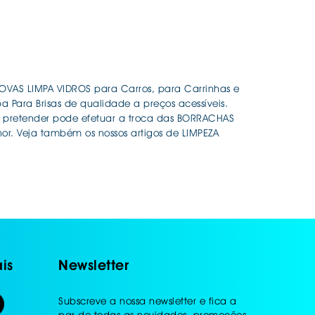
OVAS LIMPA VIDROS para Carros, para Carrinhas e
 Para Brisas de qualidade a preços acessíveis.
pretender pode efetuar a troca das BORRACHAS
r. Veja também os nossos artigos de LIMPEZA
is
Newsletter
Subscreve a nossa newsletter e fica a