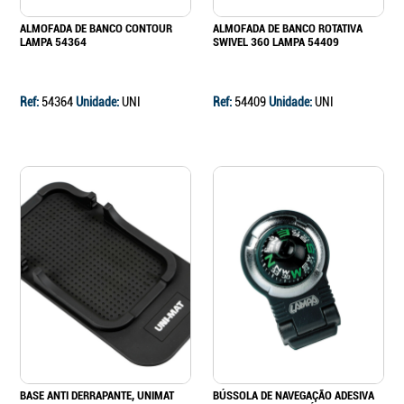
ALMOFADA DE BANCO CONTOUR
ALMOFADA DE BANCO ROTATIVA
LAMPA 54364
SWIVEL 360 LAMPA 54409
Ref:
54364
Unidade:
UNI
Ref:
54409
Unidade:
UNI
BASE ANTI DERRAPANTE, UNIMAT
BÚSSOLA DE NAVEGAÇÃO ADESIVA