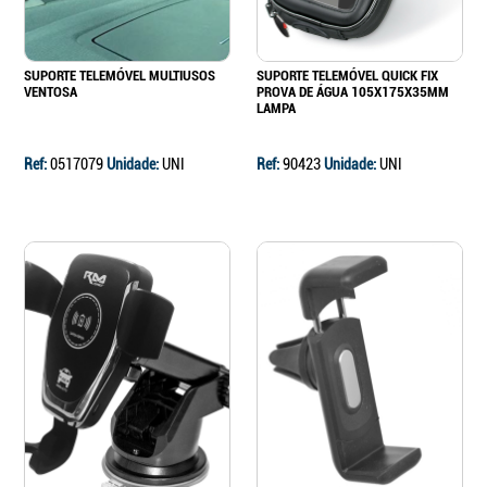
SUPORTE TELEMÓVEL MULTIUSOS
SUPORTE TELEMÓVEL QUICK FIX
VENTOSA
PROVA DE ÁGUA 105X175X35MM
LAMPA
Ref:
0517079
Unidade:
UNI
Ref:
90423
Unidade:
UNI