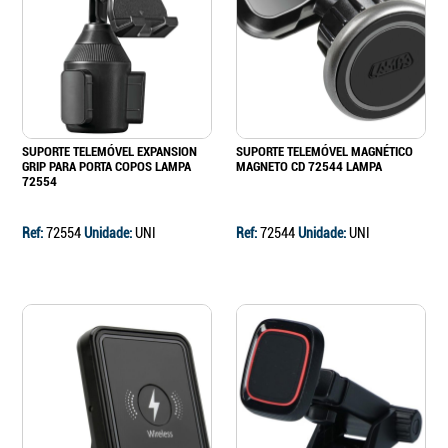
SUPORTE TELEMÓVEL EXPANSION
SUPORTE TELEMÓVEL MAGNÉTICO
GRIP PARA PORTA COPOS LAMPA
MAGNETO CD 72544 LAMPA
72554
Ref:
72554
Unidade:
UNI
Ref:
72544
Unidade:
UNI