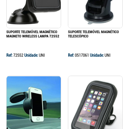
SUPORTE TELEMÓVEL MAGNÉTICO
SUPORTE TELEMÓVEL MAGNÉTICO
MAGNETO WIRELESS LAMPA 72552
TELESCÓPICO
Ref:
72552
Unidade:
UNI
Ref:
0517061
Unidade:
UNI