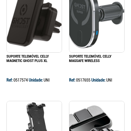
SUPORTE TELEMÓVEL CELLY
SUPORTE TELEMÓVEL CELLY
MAGNETIC GHOST PLUS XL
MAGSAFE WIRELESS
Ref:
0517574
Unidade:
UNI
Ref:
0517655
Unidade:
UNI