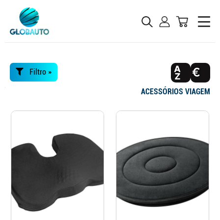
Filtro »
ACESSÓRIOS VIAGEM