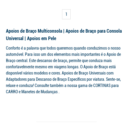
1
Apoios de Braço Multiconsola | Apoios de Braço para Consola
Universal | Apoios em Pele
Conforto é a palavra que todos queremos quando conduzimos o nosso
automóvel. Para isso um dos elementos mais importantes é o Apoio de
Braço central. Este descanso de braço, permite que conduza mais
confortavelmente mesmo em viagens longas. O Apoio de Braço está
disponível vários modelos e cores. Apoios de Braço Universais com
Adaptadores para Descanso de Braço Específicos por viatura. Sente-se,
relaxe e conduza! Consulte também a nossa gama de CORTINAS para
CARRO e Manetes de Mudanças .