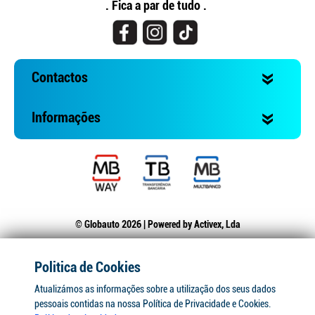
. Fica a par de tudo .
Contactos
Informações
© Globauto 2026 | Powered by
Activex, Lda
Politica de Cookies
Atualizámos as informações sobre a utilização dos seus dados
pessoais contidas na nossa Política de Privacidade e Cookies.