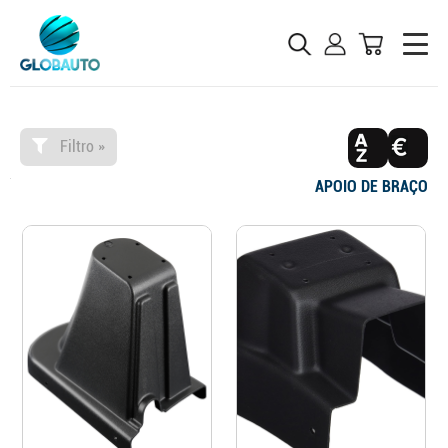
Filtro »
APOIO DE BRAÇO