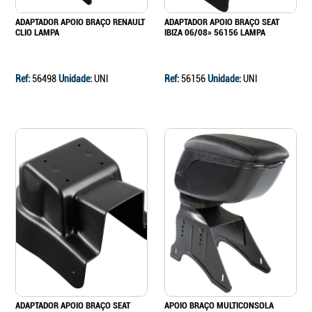
ADAPTADOR APOIO BRAÇO RENAULT
ADAPTADOR APOIO BRAÇO SEAT
CLIO LAMPA
IBIZA 06/08» 56156 LAMPA
Ref:
56498
Unidade:
UNI
Ref:
56156
Unidade:
UNI
ADAPTADOR APOIO BRAÇO SEAT
APOIO BRAÇO MULTICONSOLA