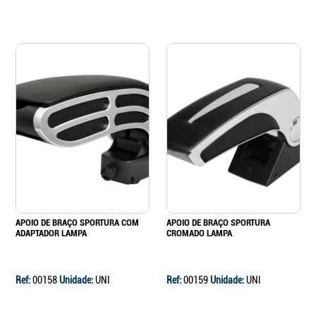
APOIO DE BRAÇO SPORTURA COM
APOIO DE BRAÇO SPORTURA
ADAPTADOR LAMPA
CROMADO LAMPA
Ref:
00158
Unidade:
UNI
Ref:
00159
Unidade:
UNI