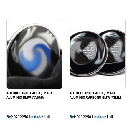
AUTOCOLANTE CAPOT / MALA
AUTOCOLANTE CAPOT / MALA
ALUMÍNIO BMW 77,5MM
ALUMÍNIO CARBONO BMW 73MM
Ref:
0212256
Unidade:
UNI
Ref:
0212258
Unidade:
UNI