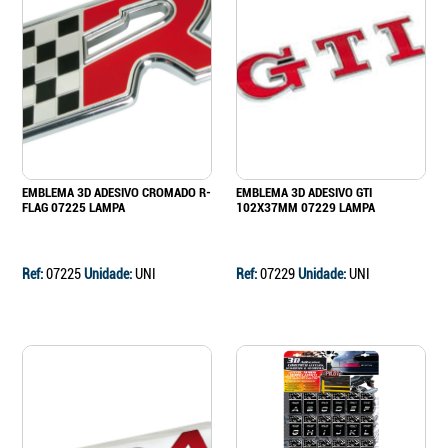
EMBLEMA 3D ADESIVO CROMADO R-
EMBLEMA 3D ADESIVO GTI
FLAG 07225 LAMPA
102X37MM 07229 LAMPA
Ref:
07225
Unidade:
UNI
Ref:
07229
Unidade:
UNI