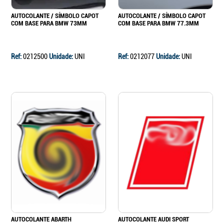
AUTOCOLANTE / SÍMBOLO CAPOT
AUTOCOLANTE / SÍMBOLO CAPOT
COM BASE PARA BMW 73MM
COM BASE PARA BMW 77.3MM
Ref:
0212500
Unidade:
UNI
Ref:
0212077
Unidade:
UNI
AUTOCOLANTE ABARTH
AUTOCOLANTE AUDI SPORT