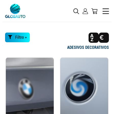
Filtro »
ADESIVOS DECORATIVOS