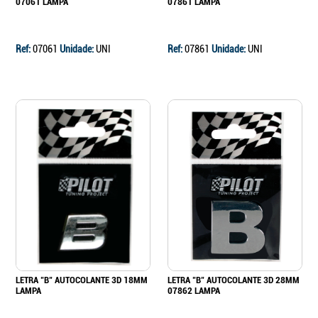
07061 LAMPA
07861 LAMPA
Ref:
07061
Unidade:
UNI
Ref:
07861
Unidade:
UNI
LETRA "B" AUTOCOLANTE 3D 18MM
LETRA "B" AUTOCOLANTE 3D 28MM
LAMPA
07862 LAMPA