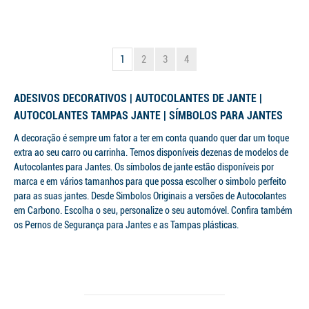
1
2
3
4
ADESIVOS DECORATIVOS | AUTOCOLANTES DE JANTE |
AUTOCOLANTES TAMPAS JANTE | SÍMBOLOS PARA JANTES
A decoração é sempre um fator a ter em conta quando quer dar um toque
extra ao seu carro ou carrinha. Temos disponíveis dezenas de modelos de
Autocolantes para Jantes. Os símbolos de jante estão disponíveis por
marca e em vários tamanhos para que possa escolher o simbolo perfeito
para as suas jantes. Desde Simbolos Originais a versões de Autocolantes
em Carbono. Escolha o seu, personalize o seu automóvel. Confira também
os Pernos de Segurança para Jantes e as Tampas plásticas.