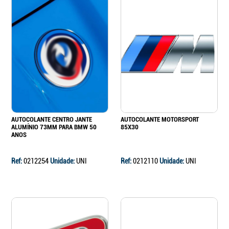
AUTOCOLANTE CENTRO JANTE
AUTOCOLANTE MOTORSPORT
ALUMÍNIO 73MM PARA BMW 50
85X30
ANOS
Ref:
0212254
Unidade:
UNI
Ref:
0212110
Unidade:
UNI