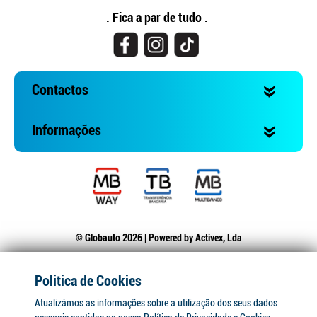
. Fica a par de tudo .
Contactos
Informações
© Globauto 2026 | Powered by
Activex, Lda
Politica de Cookies
Atualizámos as informações sobre a utilização dos seus dados