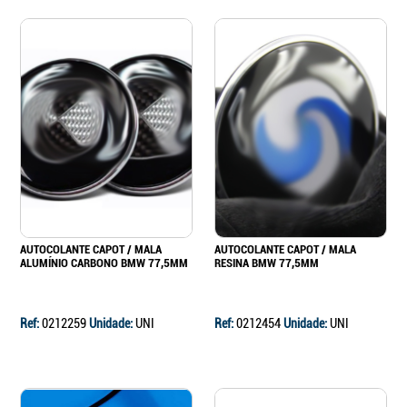
AUTOCOLANTE CAPOT / MALA
AUTOCOLANTE CAPOT / MALA
ALUMÍNIO CARBONO BMW 77,5MM
RESINA BMW 77,5MM
Ref:
0212259
Unidade:
UNI
Ref:
0212454
Unidade:
UNI