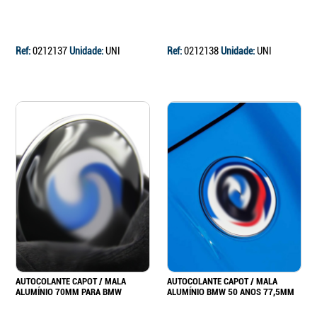
Ref:
0212137
Unidade:
UNI
Ref:
0212138
Unidade:
UNI
AUTOCOLANTE CAPOT / MALA
AUTOCOLANTE CAPOT / MALA
ALUMÍNIO 70MM PARA BMW
ALUMÍNIO BMW 50 ANOS 77,5MM