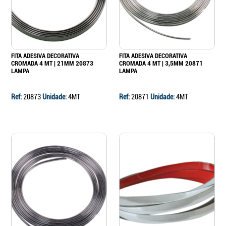
FITA ADESIVA DECORATIVA
FITA ADESIVA DECORATIVA
CROMADA 4 MT | 21MM 20873
CROMADA 4 MT | 3,5MM 20871
LAMPA
LAMPA
Ref:
20873
Unidade:
4MT
Ref:
20871
Unidade:
4MT