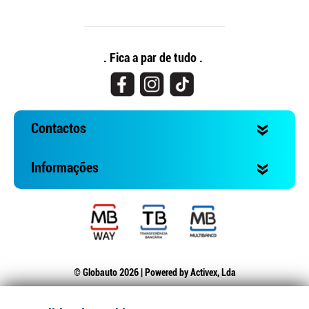
. Fica a par de tudo .
Contactos
Informações
© Globauto 2026 | Powered by
Activex, Lda