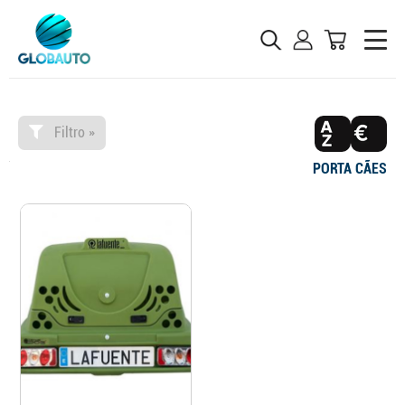
Filtro »
PORTA CÃES