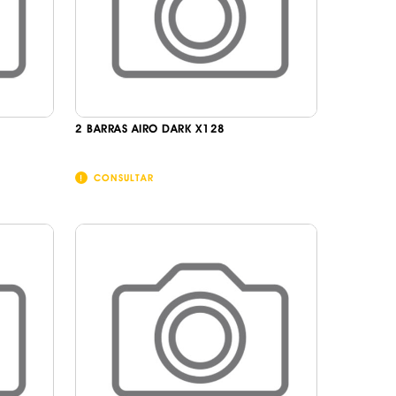
2 BARRAS AIRO DARK X128
CONSULTAR