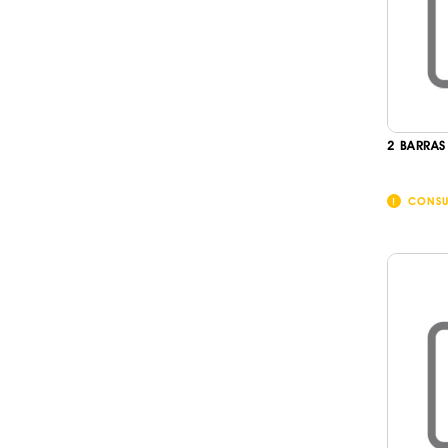
2 BARRAS
CONSU