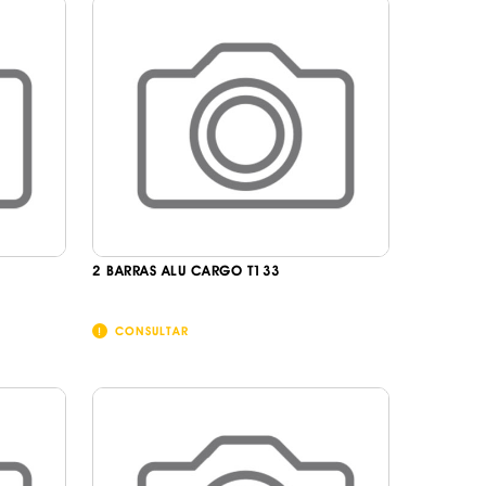
2 BARRAS ALU CARGO T133
CONSULTAR