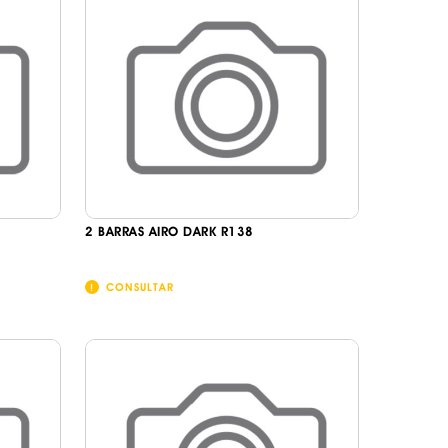
2 BARRAS AIRO DARK R138
CONSULTAR