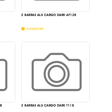
2 BARRAS ALU CARGO DARK AF128
CONSULTAR
58
2 BARRAS ALU CARGO DARK T118