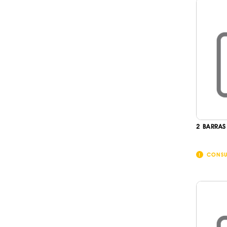
2 BARRAS
CONSU