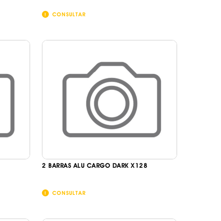
CONSULTAR
8
2 BARRAS ALU CARGO DARK X128
CONSULTAR