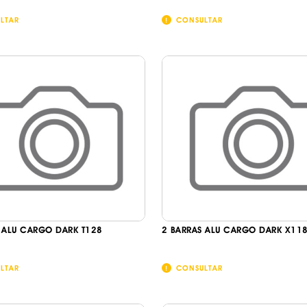
LTAR
CONSULTAR
 ALU CARGO DARK T128
2 BARRAS ALU CARGO DARK X11
LTAR
CONSULTAR