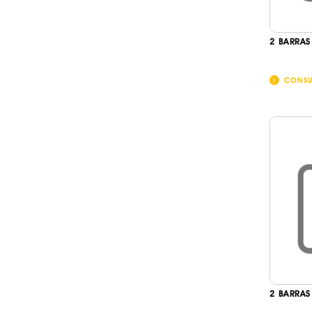
2 BARRAS
CONSU
2 BARRAS