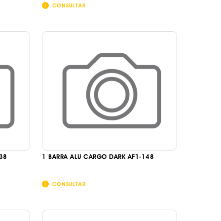
CONSULTAR
38
1 BARRA ALU CARGO DARK AF1-148
CONSULTAR