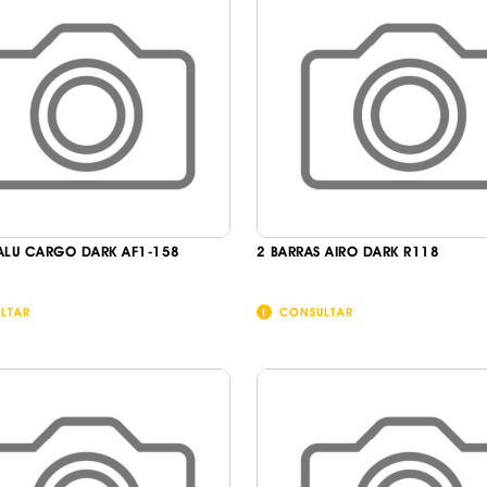
ALU CARGO DARK AF1-158
2 BARRAS AIRO DARK R118
LTAR
CONSULTAR