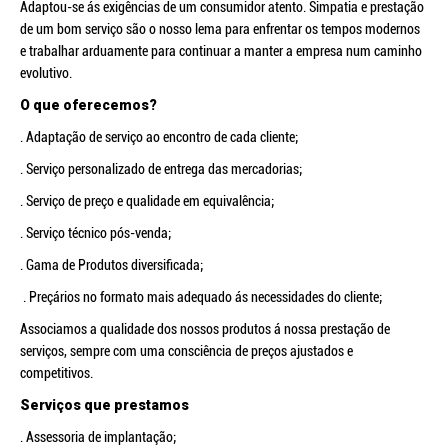
Adaptou-se ás exigências de um consumidor atento. Simpatia e prestação
de um bom serviço são o nosso lema para enfrentar os tempos modernos
e trabalhar arduamente para continuar a manter a empresa num caminho
evolutivo.
O que oferecemos?
. Adaptação de serviço ao encontro de cada cliente;
. Serviço personalizado de entrega das mercadorias;
. Serviço de preço e qualidade em equivalência;
. Serviço técnico pós-venda;
. Gama de Produtos diversificada;
. Preçários no formato mais adequado ás necessidades do cliente;
Associamos a qualidade dos nossos produtos á nossa prestação de
serviços, sempre com uma consciência de preços ajustados e
competitivos.
Serviços que prestamos
. Assessoria de implantação;