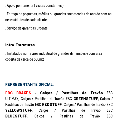
. Apoio permanente ( visitas constantes )
. Entrega de pequenas, médias ou grandes encomendas de acordo com as
necessidades de cada cliente;
. Serviço de garantias urgente;
Infra-Estruturas
. Instalados numa área industrial de grandes dimensões e com área
coberta de cerca de 500m2
REPRESENTANTE OFICIAL:
EBC BRAKES
>
Calços / Pastilhas de Travão
EBC
ULTIMAX, Calços / Pastilhas de Travão EBC
GREENSTUFF
, Calços /
Pastilhas de Travão EBC
REDSTUFF
, Calços / Pastilhas de Travão EBC
YELLOWSTUFF
, Calços / Pastilhas de Travão EBC
BLUESTUFF
, Calços / Pastilhas de Travão EBC