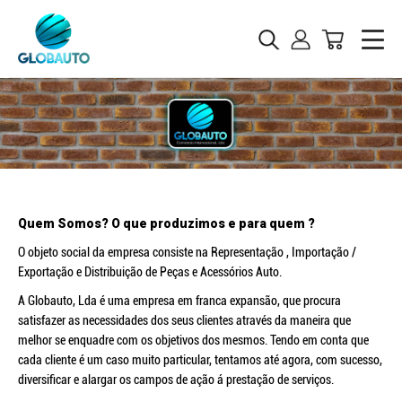
Quem Somos? O que produzimos e para quem ?
O objeto social da empresa consiste na Representação , Importação /
Exportação e Distribuição de Peças e Acessórios Auto.
A Globauto, Lda é uma empresa em franca expansão, que procura
satisfazer as necessidades dos seus clientes através da maneira que
melhor se enquadre com os objetivos dos mesmos. Tendo em conta que
cada cliente é um caso muito particular, tentamos até agora, com sucesso,
diversificar e alargar os campos de ação á prestação de serviços.