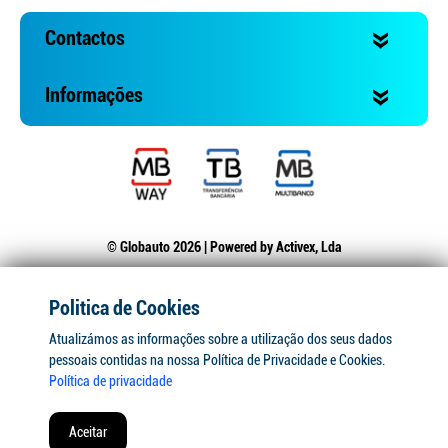
Contactos
Informações
© Globauto 2026 | Powered by
Activex, Lda
Politica de Cookies
Atualizámos as informações sobre a utilização dos seus dados
pessoais contidas na nossa Política de Privacidade e Cookies.
Política de privacidade
Aceitar