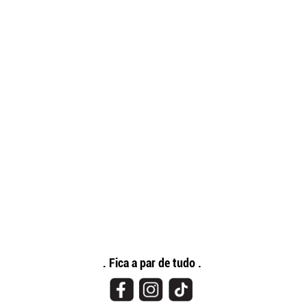
. Fica a par de tudo .