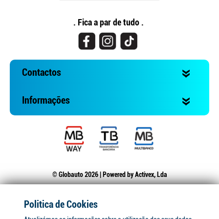
. Fica a par de tudo .
Contactos
Informações
© Globauto 2026 | Powered by
Activex, Lda
Politica de Cookies