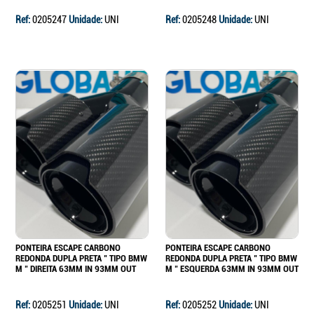
Ref:
0205247
Unidade:
UNI
Ref:
0205248
Unidade:
UNI
PONTEIRA ESCAPE CARBONO
PONTEIRA ESCAPE CARBONO
REDONDA DUPLA PRETA " TIPO BMW
REDONDA DUPLA PRETA " TIPO BMW
M " DIREITA 63MM IN 93MM OUT
M " ESQUERDA 63MM IN 93MM OUT
Ref:
0205251
Unidade:
UNI
Ref:
0205252
Unidade:
UNI