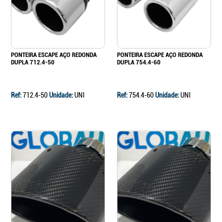
PONTEIRA ESCAPE AÇO REDONDA
PONTEIRA ESCAPE AÇO REDONDA
DUPLA 712.4-50
DUPLA 754.4-60
Ref:
712.4-50
Unidade:
UNI
Ref:
754.4-60
Unidade:
UNI