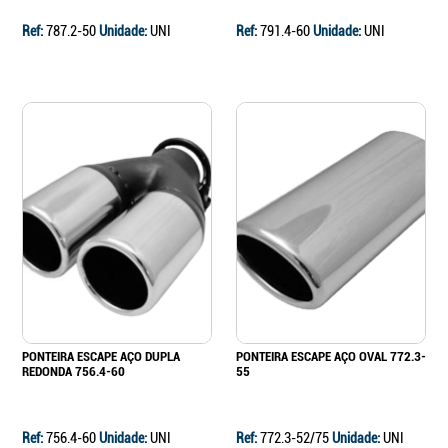
Ref:
787.2-50
Unidade:
UNI
Ref:
791.4-60
Unidade:
UNI
PONTEIRA ESCAPE AÇO DUPLA
PONTEIRA ESCAPE AÇO OVAL 772.3-
REDONDA 756.4-60
55
Ref:
756.4-60
Unidade:
UNI
Ref:
772.3-52/75
Unidade:
UNI