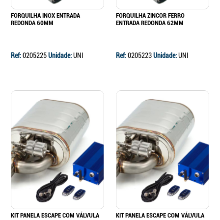
FORQUILHA INOX ENTRADA
FORQUILHA ZINCOR FERRO
REDONDA 60MM
ENTRADA REDONDA 62MM
Ref:
0205225
Unidade:
UNI
Ref:
0205223
Unidade:
UNI
KIT PANELA ESCAPE COM VÁLVULA
KIT PANELA ESCAPE COM VÁLVULA