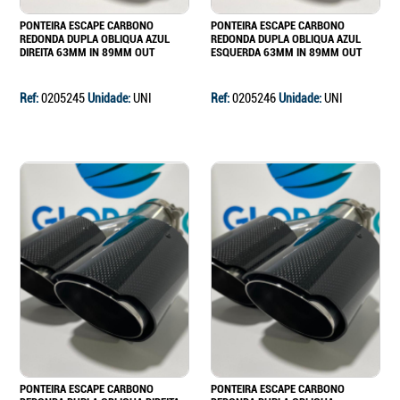
PONTEIRA ESCAPE CARBONO
PONTEIRA ESCAPE CARBONO
REDONDA DUPLA OBLIQUA AZUL
REDONDA DUPLA OBLIQUA AZUL
DIREITA 63MM IN 89MM OUT
ESQUERDA 63MM IN 89MM OUT
Ref:
0205245
Unidade:
UNI
Ref:
0205246
Unidade:
UNI
PONTEIRA ESCAPE CARBONO
PONTEIRA ESCAPE CARBONO