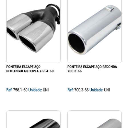
PONTEIRA ESCAPE AÇO
PONTEIRA ESCAPE AÇO REDONDA
RECTANGULAR DUPLA 758.4-60
700.3-66
Ref:
758.1-60
Unidade:
UNI
Ref:
700.3-66
Unidade:
UNI