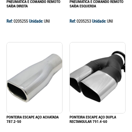
PNEUMATICA E COMANDO REMOTO
PNEUMATICA E COMANDO REMOTO
SAÍDA DIREITA
SAÍDA ESQUERDA
Ref:
0205255
Unidade:
UNI
Ref:
0205253
Unidade:
UNI
PONTEIRA ESCAPE AÇO ACHATADA
PONTEIRA ESCAPE AÇO DUPLA
787.2-50
RECTANGULAR 791.4-60