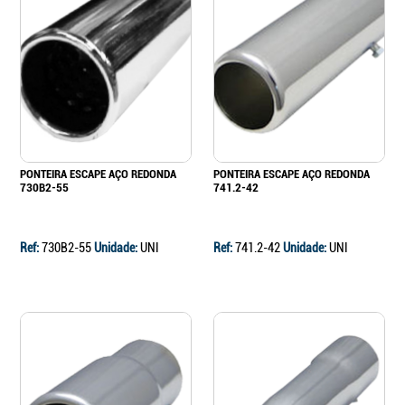
PONTEIRA ESCAPE AÇO REDONDA
PONTEIRA ESCAPE AÇO REDONDA
730B2-55
741.2-42
Ref:
730B2-55
Unidade:
UNI
Ref:
741.2-42
Unidade:
UNI