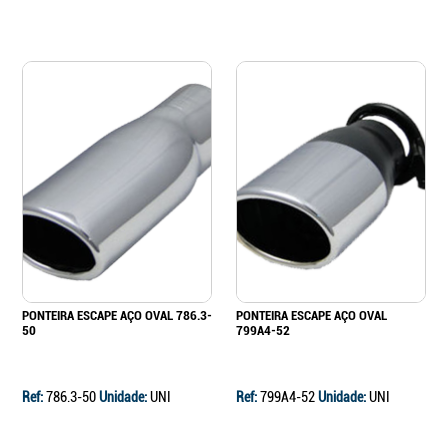
PONTEIRA ESCAPE AÇO OVAL 786.3-
PONTEIRA ESCAPE AÇO OVAL
50
799A4-52
Ref:
786.3-50
Unidade:
UNI
Ref:
799A4-52
Unidade:
UNI