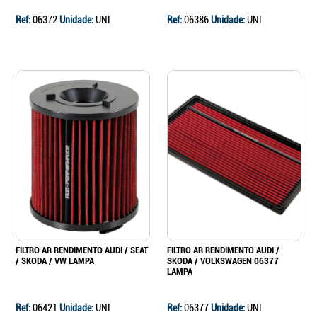
Ref:
06372
Unidade:
UNI
Ref:
06386
Unidade:
UNI
FILTRO AR RENDIMENTO AUDI / SEAT
FILTRO AR RENDIMENTO AUDI /
/ SKODA / VW LAMPA
SKODA / VOLKSWAGEN 06377
LAMPA
Ref:
06421
Unidade:
UNI
Ref:
06377
Unidade:
UNI