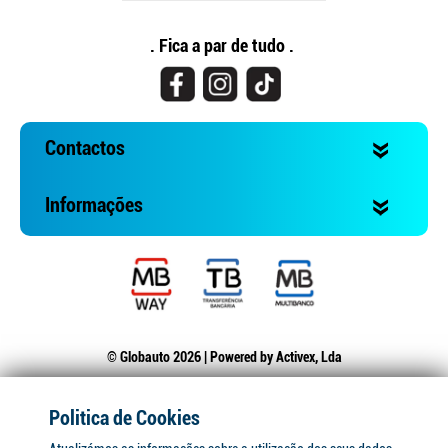
. Fica a par de tudo .
Contactos
Informações
© Globauto 2026 | Powered by
Activex, Lda
Politica de Cookies