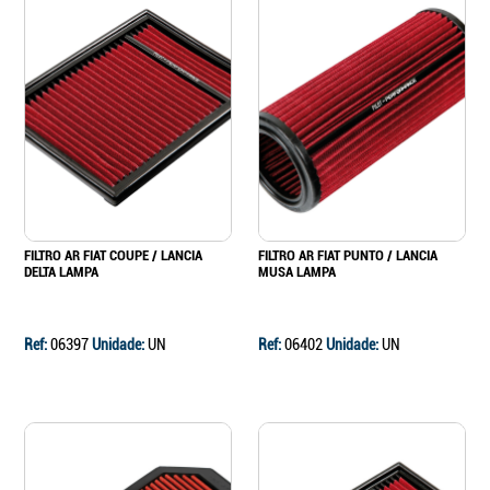
FILTRO AR FIAT COUPE / LANCIA
FILTRO AR FIAT PUNTO / LANCIA
DELTA LAMPA
MUSA LAMPA
Ref:
06397
Unidade:
UN
Ref:
06402
Unidade:
UN