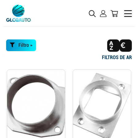
Filtro »
FILTROS DE AR