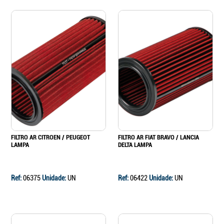
FILTRO AR CITROEN / PEUGEOT
FILTRO AR FIAT BRAVO / LANCIA
LAMPA
DELTA LAMPA
Ref:
06375
Unidade:
UN
Ref:
06422
Unidade:
UN