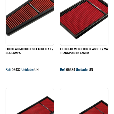
FILTRO AR MERCEDES CLASSE C / E /
FILTRO AR MERCEDES CLASSE E / VW
SLK LAMPA
TRANSPORTER LAMPA
Ref:
06432
Unidade:
UN
Ref:
06384
Unidade:
UN