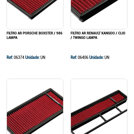
FILTRO AR PORSCHE BOXSTER / 986
FILTRO AR RENAULT KANGOO / CLIO
LAMPA
/ TWINGO LAMPA
Ref:
06374
Unidade:
UN
Ref:
06406
Unidade:
UN