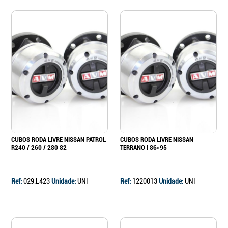
CUBOS RODA LIVRE NISSAN PATROL
CUBOS RODA LIVRE NISSAN
R240 / 260 / 280 82
TERRANO I 86»95
Ref:
029.L423
Unidade:
UNI
Ref:
1220013
Unidade:
UNI