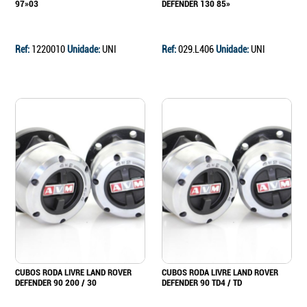
97»03
DEFENDER 130 85»
Ref:
1220010
Unidade:
UNI
Ref:
029.L406
Unidade:
UNI
CUBOS RODA LIVRE LAND ROVER
CUBOS RODA LIVRE LAND ROVER
DEFENDER 90 200 / 30
DEFENDER 90 TD4 / TD