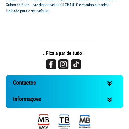
Cubos de Roda Livre disponível na GLOBAUTO e escolha o modelo
indicado para o seu veículo!
. Fica a par de tudo .
Contactos
Informações