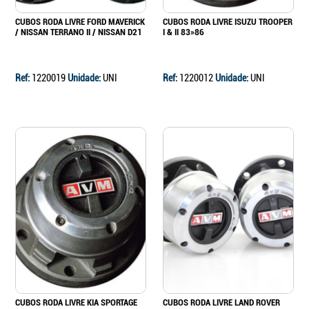
CUBOS RODA LIVRE FORD MAVERICK
CUBOS RODA LIVRE ISUZU TROOPER
/ NISSAN TERRANO II / NISSAN D21
I & II 83»86
Ref:
1220019
Unidade:
UNI
Ref:
1220012
Unidade:
UNI
CUBOS RODA LIVRE KIA SPORTAGE
CUBOS RODA LIVRE LAND ROVER