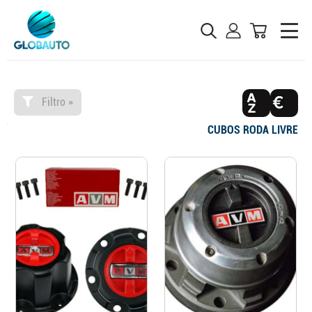
Filtro »
CUBOS RODA LIVRE