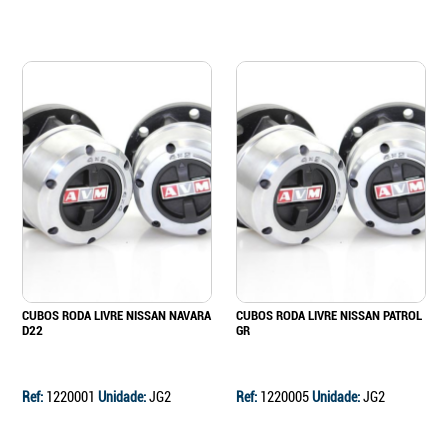
CUBOS RODA LIVRE NISSAN NAVARA
CUBOS RODA LIVRE NISSAN PATROL
D22
GR
Ref:
1220001
Unidade:
JG2
Ref:
1220005
Unidade:
JG2