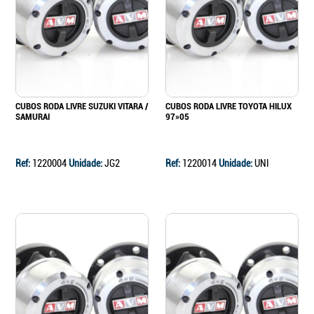
CUBOS RODA LIVRE SUZUKI VITARA /
CUBOS RODA LIVRE TOYOTA HILUX
SAMURAI
97»05
Ref:
1220004
Unidade:
JG2
Ref:
1220014
Unidade:
UNI