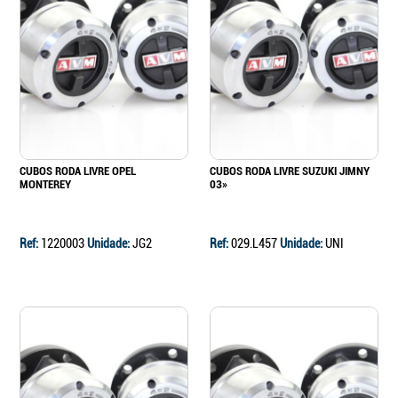
CUBOS RODA LIVRE OPEL
CUBOS RODA LIVRE SUZUKI JIMNY
MONTEREY
03»
Ref:
1220003
Unidade:
JG2
Ref:
029.L457
Unidade:
UNI