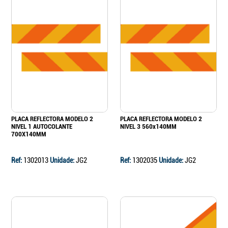
PLACA REFLECTORA MODELO 2
PLACA REFLECTORA MODELO 2
NIVEL 1 AUTOCOLANTE
NIVEL 3 560x140MM
700X140MM
Ref:
1302013
Unidade:
JG2
Ref:
1302035
Unidade:
JG2