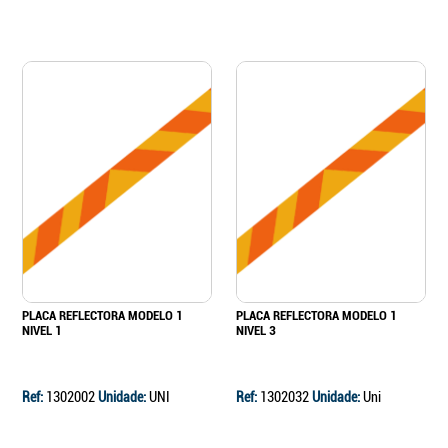
PLACA REFLECTORA MODELO 1
PLACA REFLECTORA MODELO 1
NIVEL 1
NIVEL 3
Ref:
1302002
Unidade:
UNI
Ref:
1302032
Unidade:
Uni