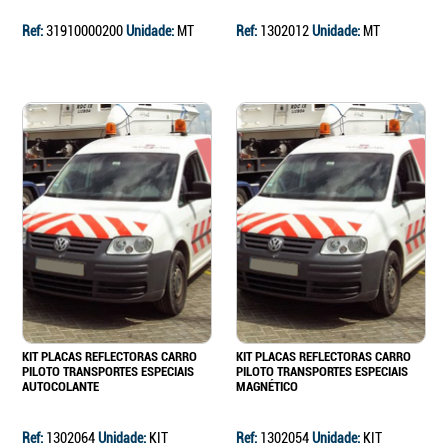
Ref:
31910000200
Unidade:
MT
Ref:
1302012
Unidade:
MT
KIT PLACAS REFLECTORAS CARRO
KIT PLACAS REFLECTORAS CARRO
PILOTO TRANSPORTES ESPECIAIS
PILOTO TRANSPORTES ESPECIAIS
AUTOCOLANTE
MAGNÉTICO
Ref:
1302064
Unidade:
KIT
Ref:
1302054
Unidade:
KIT