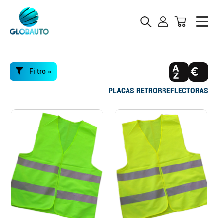
Filtro »
PLACAS RETRORREFLECTORAS