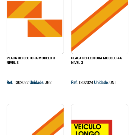
PLACA REFLECTORA MODELO 3
PLACA REFLECTORA MODELO 4A
NIVEL 3
NIVEL 3
Ref:
1302022
Unidade:
JG2
Ref:
1302024
Unidade:
UNI