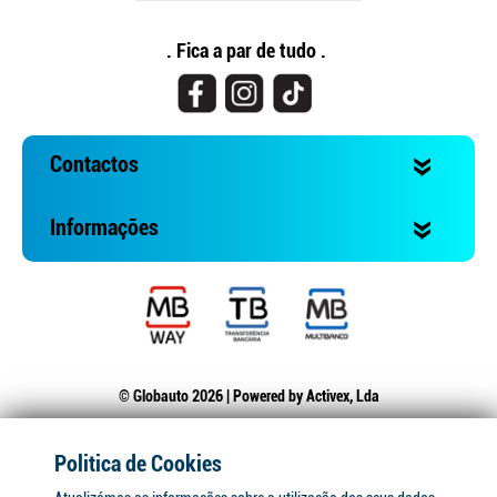
. Fica a par de tudo .
Contactos
Informações
© Globauto 2026 | Powered by
Activex, Lda
Politica de Cookies