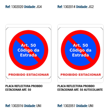
Ref:
1302020
Unidade:
JG4
Ref:
1302014
Unidade:
JG2
PLACA REFLECTORA PROBIDO
PLACA REFLECTORA PROBIDO
ESTACIONAR ART. 50
ESTACIONAR ART. 50 AUTOCOLANTE
Ref:
1302016
Unidade:
UNI
Ref:
1302051
Unidade:
UNI