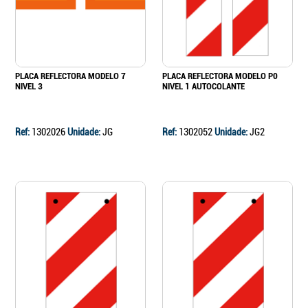
PLACA REFLECTORA MODELO 7
PLACA REFLECTORA MODELO P0
NIVEL 3
NIVEL 1 AUTOCOLANTE
Ref:
1302026
Unidade:
JG
Ref:
1302052
Unidade:
JG2