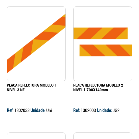
PLACA REFLECTORA MODELO 1
PLACA REFLECTORA MODELO 2
NIVEL 3 NE
NIVEL 1 700X140mm
Ref:
1302033
Unidade:
Uni
Ref:
1302003
Unidade:
JG2