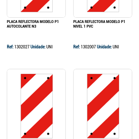
PLACA REFLECTORA MODELO P1
PLACA REFLECTORA MODELO P1
AUTOCOLANTE N3
NIVEL 1 PVC
Ref:
1302027
Unidade:
UNI
Ref:
1302007
Unidade:
UNI