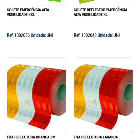
COLETE EMERGÊNCIA ALTA
COLETE REFLECTOR EMERGÊNCIA
VISIBILIDADE XXL
ALTA VISIBILIDADE XL
Ref:
1302056
Unidade:
UNI
Ref:
1302048
Unidade:
UNI
FITA REFLECTORA BRANCA 3M
FITA REFLECTORA LARANJA