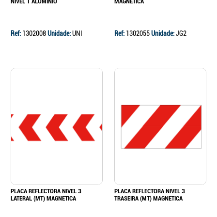
NIVEL 1 ALUMÍNIO
MAGNETICA
Ref:
1302008
Unidade:
UNI
Ref:
1302055
Unidade:
JG2
PLACA REFLECTORA NIVEL 3
PLACA REFLECTORA NIVEL 3
LATERAL (MT) MAGNETICA
TRASEIRA (MT) MAGNETICA