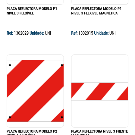
PLACA REFLECTORA MODELO P1
PLACA REFLECTORA MODELO P1
NIVEL 3 FLEXÍVEL
NIVEL 3 FLEXIVEL MAGNÉTICA
Ref:
1302029
Unidade:
UNI
Ref:
1302015
Unidade:
UNI
PLACA REFLECTORA MODELO P2
PLACA REFLECTORA NIVEL 3 FRENTE