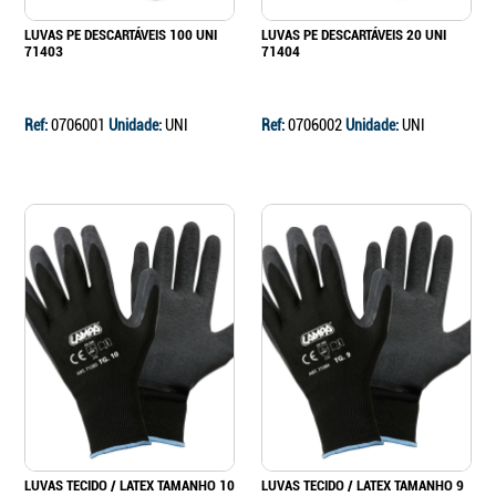
LUVAS PE DESCARTÁVEIS 100 UNI
LUVAS PE DESCARTÁVEIS 20 UNI
71403
71404
Ref:
0706001
Unidade:
UNI
Ref:
0706002
Unidade:
UNI
LUVAS TECIDO / LATEX TAMANHO 10
LUVAS TECIDO / LATEX TAMANHO 9