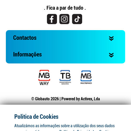
. Fica a par de tudo .
Contactos
Informações
© Globauto 2026 | Powered by
Activex, Lda
Politica de Cookies
Atualizámos as informações sobre a utilização dos seus dados