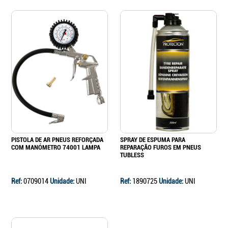
PISTOLA DE AR PNEUS REFORÇADA
SPRAY DE ESPUMA PARA
COM MANÓMETRO 74001 LAMPA
REPARAÇÃO FUROS EM PNEUS
TUBLESS
Ref:
0709014
Unidade:
UNI
Ref:
1890725
Unidade:
UNI