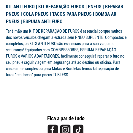
KIT ANTI FURO | KIT REPARAÇÃO FUROS | PNEUS | REPARAR
PNEUS | COLA PNEUS | TACOS PARA PNEUS | BOMBA AR
PNEUS | ESPUMA ANTI FURO
Ter á mão um KIT DE REPARAÇÃO DE FUROS é essencial porque muitos
dos novos veículos chegam à estrada sem PNEU SUPLENTE. Compactos e
completos, os KITS ANTI FURO são essenciais para a sua viagem e
segurança! Equipados com COMRPESSORES, ESPUMA REPARAÇÃO
FUROS e VÁRIOS ADAPTADORES, facilmente conseguirá reparar o furo no
seu pneu e seguir viagem em segurança até ao destino ou oficina. Para
casos mais simples ou para Motas e Bicicletas temos kit reparação de
furos "em tacos" para pneus TUBLESS.
. Fica a par de tudo .