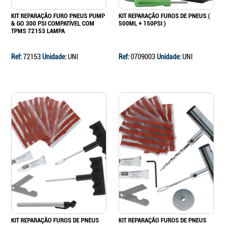
KIT REPARAÇÃO FURO PNEUS PUMP
KIT REPARAÇÃO FUROS DE PNEUS (
& GO 300 PSI COMPATÍVEL COM
500ML + 150PSI )
TPMS 72153 LAMPA
Ref:
72153
Unidade:
UNI
Ref:
0709003
Unidade:
UNI
KIT REPARAÇÃO FUROS DE PNEUS
KIT REPARAÇÃO FUROS DE PNEUS