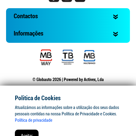
Contactos
Informações
© Globauto 2026 | Powered by
Activex, Lda
Politica de Cookies
Atualizámos as informações sobre a utilização dos seus dados
pessoais contidas na nossa Política de Privacidade e Cookies.
Política de privacidade
Aceitar