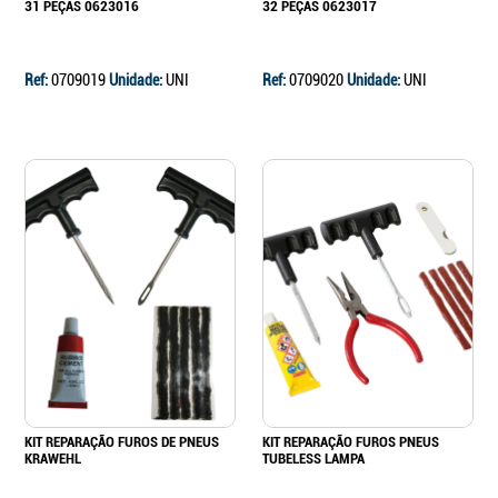
31 PEÇAS 0623016
32 PEÇAS 0623017
Ref:
0709019
Unidade:
UNI
Ref:
0709020
Unidade:
UNI
KIT REPARAÇÃO FUROS DE PNEUS
KIT REPARAÇÃO FUROS PNEUS
KRAWEHL
TUBELESS LAMPA