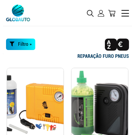
Filtro »
REPARAÇÃO FURO PNEUS