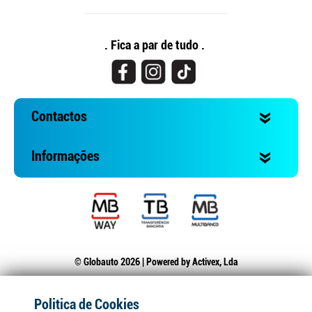
. Fica a par de tudo .
Contactos
Informações
© Globauto 2026 | Powered by
Activex, Lda
Politica de Cookies