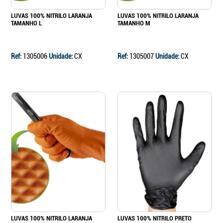
LUVAS 100% NITRILO LARANJA
LUVAS 100% NITRILO LARANJA
TAMANHO L
TAMANHO M
Ref:
1305006
Unidade:
CX
Ref:
1305007
Unidade:
CX
LUVAS 100% NITRILO LARANJA
LUVAS 100% NITRILO PRETO