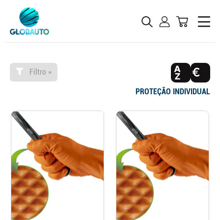
Filtro »
PROTEÇÃO INDIVIDUAL