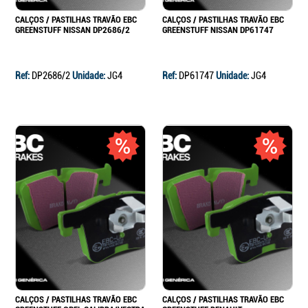
CALÇOS / PASTILHAS TRAVÃO EBC
CALÇOS / PASTILHAS TRAVÃO EBC
GREENSTUFF NISSAN DP2686/2
GREENSTUFF NISSAN DP61747
Ref:
DP2686/2
Unidade:
JG4
Ref:
DP61747
Unidade:
JG4
CALÇOS / PASTILHAS TRAVÃO EBC
CALÇOS / PASTILHAS TRAVÃO EBC