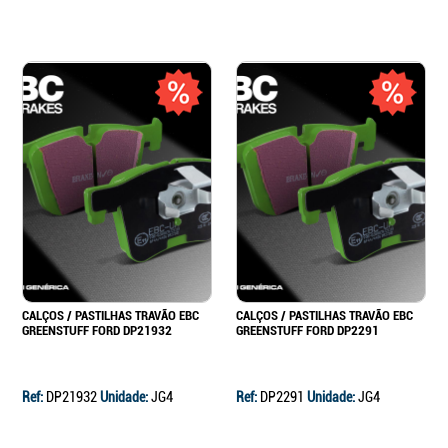
CALÇOS / PASTILHAS TRAVÃO EBC
CALÇOS / PASTILHAS TRAVÃO EBC
GREENSTUFF FORD DP21932
GREENSTUFF FORD DP2291
Ref:
DP21932
Unidade:
JG4
Ref:
DP2291
Unidade:
JG4