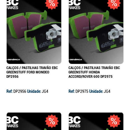
CALÇOS / PASTILHAS TRAVÃO EBC
CALÇOS / PASTILHAS TRAVÃO EBC
GREENSTUFF FORD MONDEO
GREENSTUFF HONDA
DP2956
ACCORD/ROVER 600 DP2975
Ref:
DP2956
Unidade:
JG4
Ref:
DP2975
Unidade:
JG4