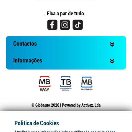
. Fica a par de tudo .
Contactos
Informações
© Globauto 2026 | Powered by
Activex, Lda
Politica de Cookies