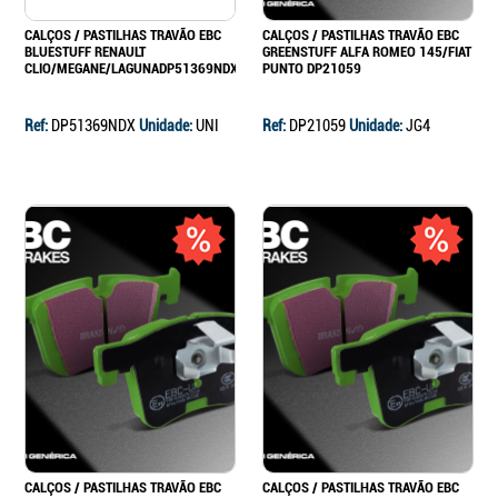
CALÇOS / PASTILHAS TRAVÃO EBC
CALÇOS / PASTILHAS TRAVÃO EBC
BLUESTUFF RENAULT
GREENSTUFF ALFA ROMEO 145/FIAT
CLIO/MEGANE/LAGUNADP51369NDX
PUNTO DP21059
Ref:
DP51369NDX
Unidade:
UNI
Ref:
DP21059
Unidade:
JG4
CALÇOS / PASTILHAS TRAVÃO EBC
CALÇOS / PASTILHAS TRAVÃO EBC