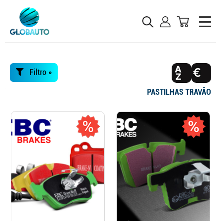
Filtro »
PASTILHAS TRAVÃO