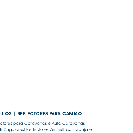
ULOS | REFLECTORES PARA CAMIÃO
flectores para Caravanas e Auto Caravanas.
riângulares! Reflectores Vermelhos, Laranja e