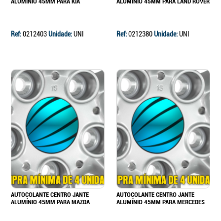
ALUMÍNIO 45MM PARA KIA
ALUMÍNIO 45MM PARA LAND ROVER
Ref:
0212403
Unidade:
UNI
Ref:
0212380
Unidade:
UNI
AUTOCOLANTE CENTRO JANTE
AUTOCOLANTE CENTRO JANTE
ALUMÍNIO 45MM PARA MAZDA
ALUMÍNIO 45MM PARA MERCEDES