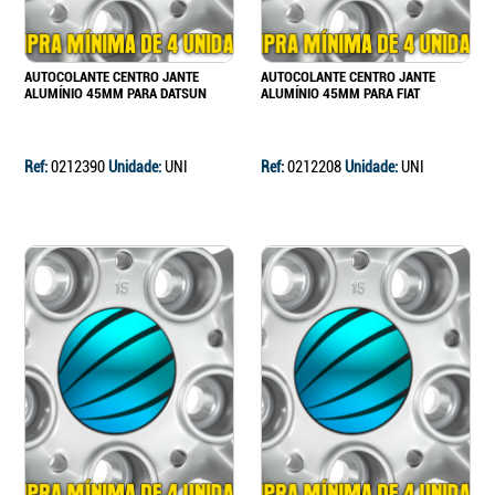
AUTOCOLANTE CENTRO JANTE
AUTOCOLANTE CENTRO JANTE
ALUMÍNIO 45MM PARA DATSUN
ALUMÍNIO 45MM PARA FIAT
Ref:
0212390
Unidade:
UNI
Ref:
0212208
Unidade:
UNI