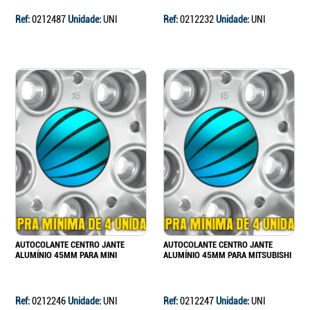
Ref:
0212487
Unidade:
UNI
Ref:
0212232
Unidade:
UNI
AUTOCOLANTE CENTRO JANTE
AUTOCOLANTE CENTRO JANTE
ALUMÍNIO 45MM PARA MINI
ALUMÍNIO 45MM PARA MITSUBISHI
Ref:
0212246
Unidade:
UNI
Ref:
0212247
Unidade:
UNI