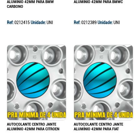
ALUMÍNIO 42MM PARA BMW
ALUMÍNIO 42MM PARA BMWC
CARBONO
Ref:
0212415
Unidade:
UNI
Ref:
0212389
Unidade:
UNI
AUTOCOLANTE CENTRO JANTE
AUTOCOLANTE CENTRO JANTE
ALUMÍNIO 42MM PARA CITROEN
ALUMÍNIO 42MM PARA FIAT