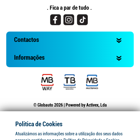
. Fica a par de tudo .
Contactos
Informações
© Globauto 2026 | Powered by
Activex, Lda
Politica de Cookies
Atualizámos as informações sobre a utilização dos seus dados