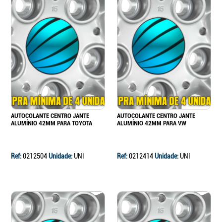
AUTOCOLANTE CENTRO JANTE
AUTOCOLANTE CENTRO JANTE
ALUMÍNIO 42MM PARA TOYOTA
ALUMÍNIO 42MM PARA VW
Ref:
0212504
Unidade:
UNI
Ref:
0212414
Unidade:
UNI