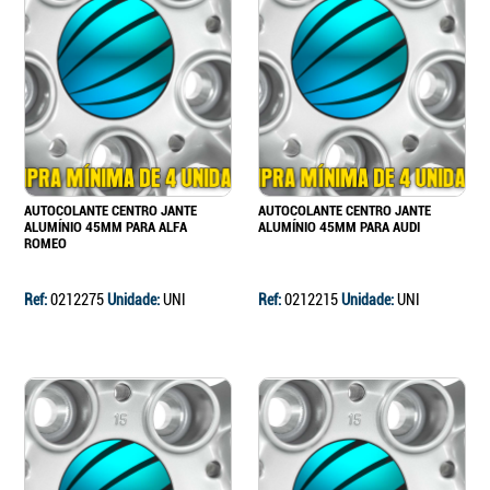
AUTOCOLANTE CENTRO JANTE
AUTOCOLANTE CENTRO JANTE
ALUMÍNIO 45MM PARA ALFA
ALUMÍNIO 45MM PARA AUDI
ROMEO
Ref:
0212275
Unidade:
UNI
Ref:
0212215
Unidade:
UNI