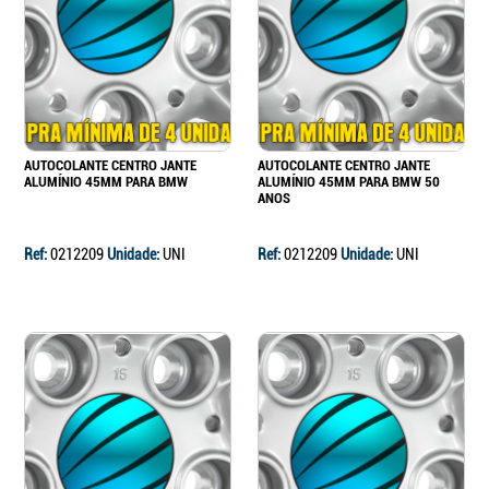
Continuar a comprar
Ir para o carrinho
AUTOCOLANTE CENTRO JANTE
AUTOCOLANTE CENTRO JANTE
ALUMÍNIO 45MM PARA BMW
ALUMÍNIO 45MM PARA BMW 50
ANOS
Ref:
0212209
Unidade:
UNI
Ref:
0212209
Unidade:
UNI