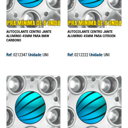
AUTOCOLANTE CENTRO JANTE
AUTOCOLANTE CENTRO JANTE
ALUMÍNIO 45MM PARA BMW
ALUMÍNIO 45MM PARA CITROEN
CARBONO
Ref:
0212347
Unidade:
UNI
Ref:
0212222
Unidade:
UNI