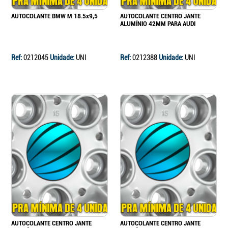
AUTOCOLANTE BMW M 18.5x9,5
AUTOCOLANTE CENTRO JANTE
ALUMÍNIO 42MM PARA AUDI
Ref:
0212045
Unidade:
UNI
Ref:
0212388
Unidade:
UNI
AUTOCOLANTE CENTRO JANTE
AUTOCOLANTE CENTRO JANTE