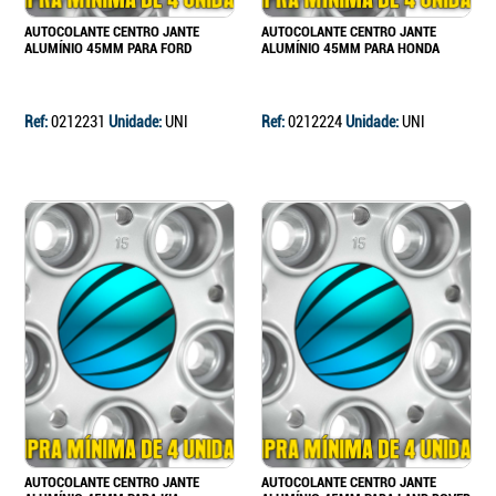
AUTOCOLANTE CENTRO JANTE
AUTOCOLANTE CENTRO JANTE
ALUMÍNIO 45MM PARA FORD
ALUMÍNIO 45MM PARA HONDA
Ref:
0212231
Unidade:
UNI
Ref:
0212224
Unidade:
UNI
AUTOCOLANTE CENTRO JANTE
AUTOCOLANTE CENTRO JANTE