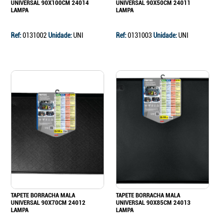
UNIVERSAL 90X100CM 24014
UNIVERSAL 90X50CM 24011
LAMPA
LAMPA
Ref:
0131002
Unidade:
UNI
Ref:
0131003
Unidade:
UNI
TAPETE BORRACHA MALA
TAPETE BORRACHA MALA
UNIVERSAL 90X70CM 24012
UNIVERSAL 90X85CM 24013
LAMPA
LAMPA