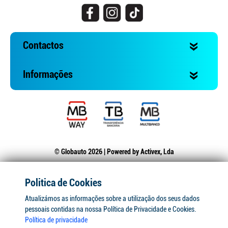
Contactos
Informações
© Globauto 2026 | Powered by
Activex, Lda
Politica de Cookies
Atualizámos as informações sobre a utilização dos seus dados
pessoais contidas na nossa Política de Privacidade e Cookies.
Política de privacidade