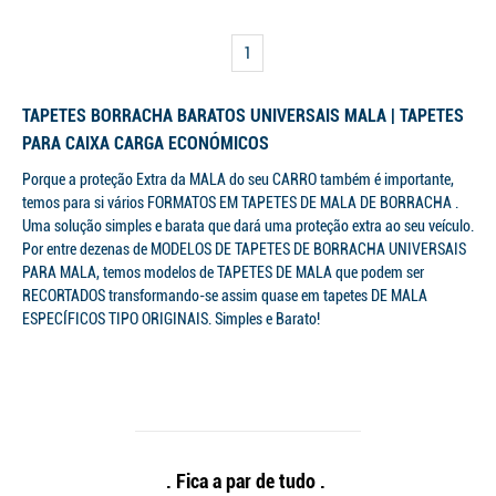
1
TAPETES BORRACHA BARATOS UNIVERSAIS MALA | TAPETES
PARA CAIXA CARGA ECONÓMICOS
Porque a proteção Extra da MALA do seu CARRO também é importante,
temos para si vários FORMATOS EM TAPETES DE MALA DE BORRACHA .
Uma solução simples e barata que dará uma proteção extra ao seu veículo.
Por entre dezenas de MODELOS DE TAPETES DE BORRACHA UNIVERSAIS
PARA MALA, temos modelos de TAPETES DE MALA que podem ser
RECORTADOS transformando-se assim quase em tapetes DE MALA
ESPECÍFICOS TIPO ORIGINAIS. Simples e Barato!
. Fica a par de tudo .