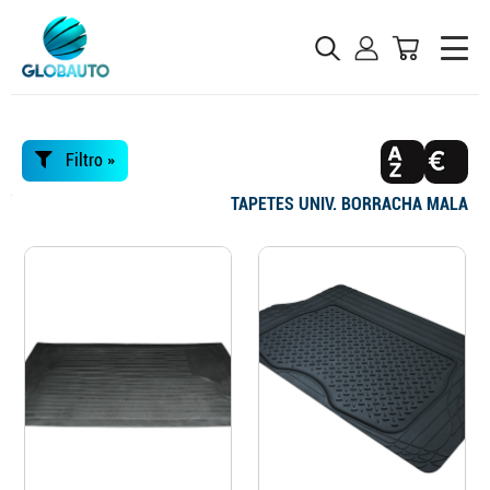
Filtro »
TAPETES UNIV. BORRACHA MALA