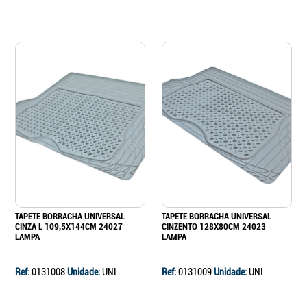
TAPETE BORRACHA UNIVERSAL
TAPETE BORRACHA UNIVERSAL
CINZA L 109,5X144CM 24027
CINZENTO 128X80CM 24023
LAMPA
LAMPA
Ref:
0131008
Unidade:
UNI
Ref:
0131009
Unidade:
UNI