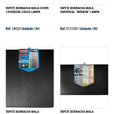
TAPETE BORRACHA MALA COVER
TAPETE BORRACHA MALA
120X80CM 24020 LAMPA
UNIVERSAL "MEDIUM" LAMPA
Ref:
24020
Unidade:
UNI
Ref:
0131001
Unidade:
UNI
TAPETE BORRACHA MALA
TAPETE BORRACHA MALA