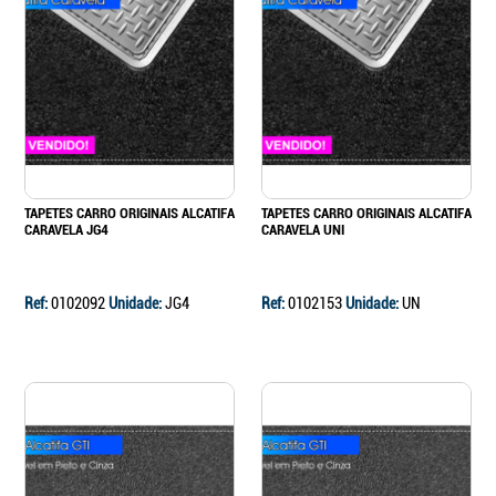
TAPETES CARRO ORIGINAIS ALCATIFA
TAPETES CARRO ORIGINAIS ALCATIFA
CARAVELA JG4
CARAVELA UNI
Ref:
0102092
Unidade:
JG4
Ref:
0102153
Unidade:
UN