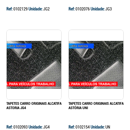
Ref:
0102129
Unidade:
JG2
Ref:
0102076
Unidade:
JG3
TAPETES CARRO ORIGINAIS ALCATIFA
TAPETES CARRO ORIGINAIS ALCATIFA
ASTORIA JG4
ASTÓRIA UNI
Ref:
0102093
Unidade:
JG4
Ref:
0102154
Unidade:
UN