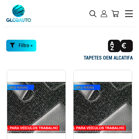
Filtro »
TAPETES OEM ALCATIFA