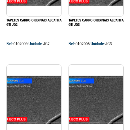
TAPETES CARRO ORIGINAIS ALCATIFA
TAPETES CARRO ORIGINAIS ALCATIFA
GTI JG2
GTI JG3
Ref:
0102009
Unidade:
JG2
Ref:
0102005
Unidade:
JG3