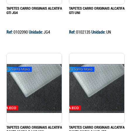
TAPETES CARRO ORIGINAIS ALCATIFA
TAPETES CARRO ORIGINAIS ALCATIFA
GTI JG4
GTI UNI
Ref:
0102090
Unidade:
JG4
Ref:
0102135
Unidade:
UN
TAPETES CARRO ORIGINAIS ALCATIFA
TAPETES CARRO ORIGINAIS ALCATIFA