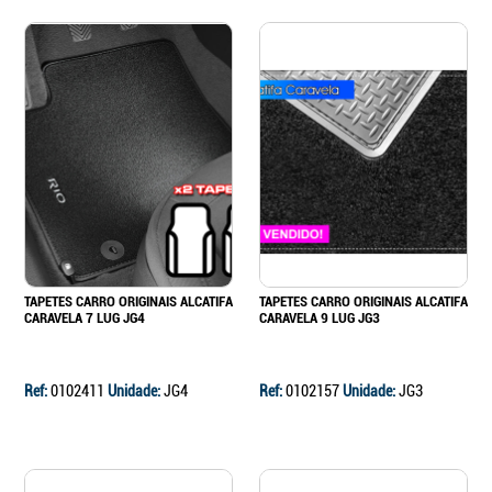
TAPETES CARRO ORIGINAIS ALCATIFA
TAPETES CARRO ORIGINAIS ALCATIFA
CARAVELA 7 LUG JG4
CARAVELA 9 LUG JG3
Ref:
0102411
Unidade:
JG4
Ref:
0102157
Unidade:
JG3