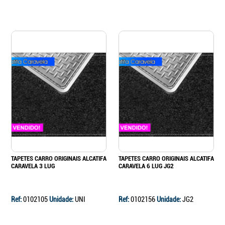
TAPETES CARRO ORIGINAIS ALCATIFA
TAPETES CARRO ORIGINAIS ALCATIFA
CARAVELA 3 LUG
CARAVELA 6 LUG JG2
Ref:
0102105
Unidade:
UNI
Ref:
0102156
Unidade:
JG2