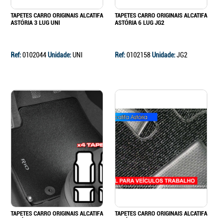
TAPETES CARRO ORIGINAIS ALCATIFA
TAPETES CARRO ORIGINAIS ALCATIFA
ASTÓRIA 3 LUG UNI
ASTÓRIA 6 LUG JG2
Ref:
0102044
Unidade:
UNI
Ref:
0102158
Unidade:
JG2
TAPETES CARRO ORIGINAIS ALCATIFA
TAPETES CARRO ORIGINAIS ALCATIFA