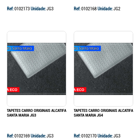
Ref:
0102173
Unidade:
JG3
Ref:
0102168
Unidade:
JG2
TAPETES CARRO ORIGINAIS ALCATIFA
TAPETES CARRO ORIGINAIS ALCATIFA
SANTA MARIA JG3
SANTA MARIA JG4
Ref:
0102169
Unidade:
JG3
Ref:
0102170
Unidade:
JG3