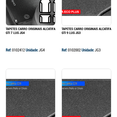
TAPETES CARRO ORIGINAIS ALCATIFA
TAPETES CARRO ORIGINAIS ALCATIFA
GTI 7 LUG JG4
GTI 9 LUG JG3
Ref:
0102412
Unidade:
JG4
Ref:
0102002
Unidade:
JG3