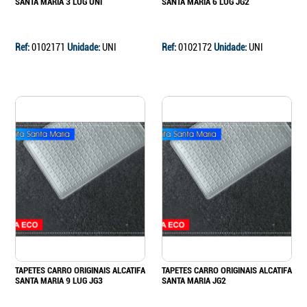
SANTA MARIA 3 LUG UNI
SANTA MARIA 6 LUG JG2
Ref:
0102171
Unidade:
UNI
Ref:
0102172
Unidade:
UNI
TAPETES CARRO ORIGINAIS ALCATIFA
TAPETES CARRO ORIGINAIS ALCATIFA
SANTA MARIA 9 LUG JG3
SANTA MARIA JG2