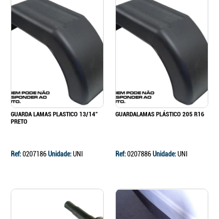
GUARDA LAMAS PLASTICO 13/14"
GUARDALAMAS PLÁSTICO 205 R16
PRETO
Ref:
0207186
Unidade:
UNI
Ref:
0207886
Unidade:
UNI