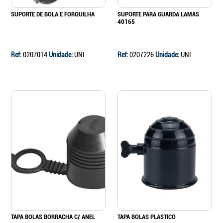
SUPORTE DE BOLA E FORQUILHA
SUPORTE PARA GUARDA LAMAS
40165
Ref:
0207014
Unidade:
UNI
Ref:
0207226
Unidade:
UNI
TAPA BOLAS BORRACHA C/ ANEL
TAPA BOLAS PLASTICO