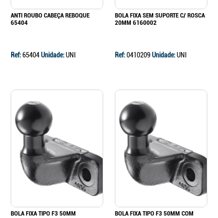
ANTI ROUBO CABEÇA REBOQUE
BOLA FIXA SEM SUPORTE C/ ROSCA
65404
20MM 6160002
Ref:
65404
Unidade:
UNI
Ref:
0410209
Unidade:
UNI
BOLA FIXA TIPO F3 50MM
BOLA FIXA TIPO F3 50MM COM