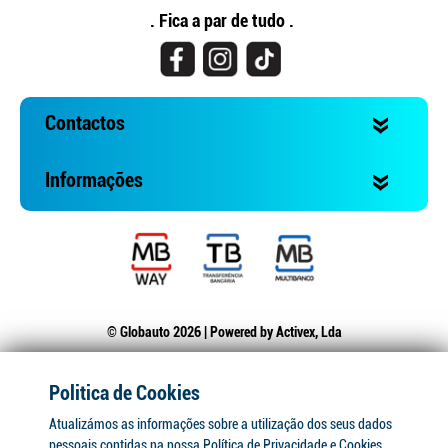
. Fica a par de tudo .
Contactos
Informações
© Globauto 2026 | Powered by
Activex, Lda
Politica de Cookies
Atualizámos as informações sobre a utilização dos seus dados
pessoais contidas na nossa Política de Privacidade e Cookies.