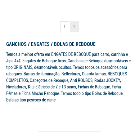
1
2
GANCHOS / ENGATES / BOLAS DE REBOQUE
Temos a melhor oferta em ENGATES DE REBOQUE para carro, carrinha e
Jipe 4x4. Engates de Reboque fixos, Ganchos de Reboque desmontáveis e
tipo ORIGINAIS, desmontáveis ocultos. Temos todos os acessórios para
reboques, Barras de iluminação, Reflectores, Guarda lamas, REBOQUES
COMPLETOS, Cabeçotes de Reboque, Anti ROUBOS, Rodas JOCKEY,
Niveladores, Kits Elétricos de 7 e 13 pinos, Fichas de Reboque, Ficha
Fêmea e Ficha Macho Reboque. Temos todo o tipo Bolas de Reboque.
Esferas tipo pescoço de cisne.