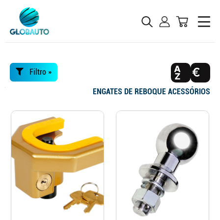
Filtro »
ENGATES DE REBOQUE ACESSÓRIOS