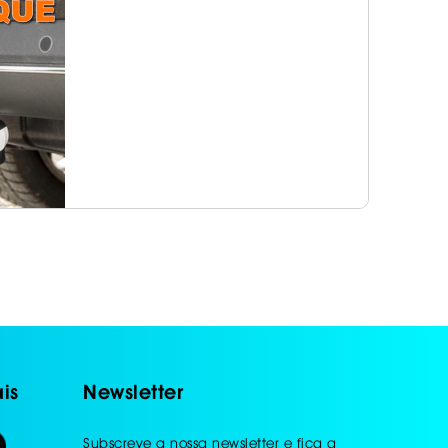
is
Newsletter
Subscreve a nossa newsletter e fica a