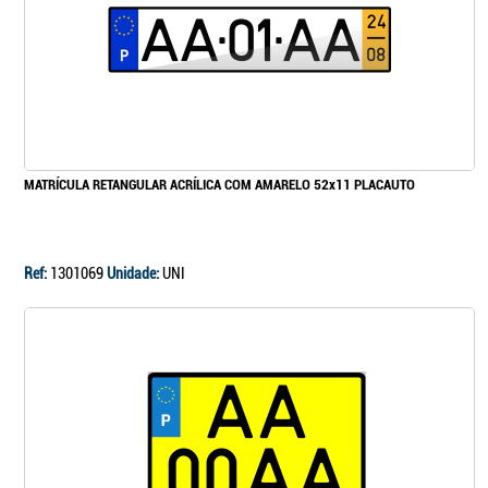
MATRÍCULA RETANGULAR ACRÍLICA COM AMARELO 52x11 PLACAUTO
Ref:
1301069
Unidade:
UNI