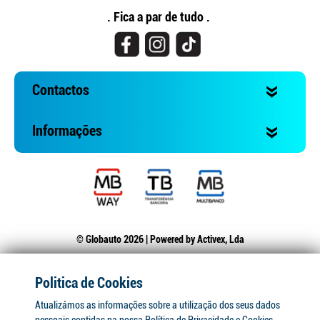
. Fica a par de tudo .
Contactos
Informações
© Globauto 2026 | Powered by
Activex, Lda
Politica de Cookies
Atualizámos as informações sobre a utilização dos seus dados
pessoais contidas na nossa Política de Privacidade e Cookies.