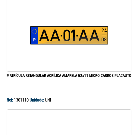
MATRÍCULA RETANGULAR ACRÍLICA AMARELA 52x11 MICRO CARROS PLACAUTO
Ref:
1301110
Unidade:
UNI