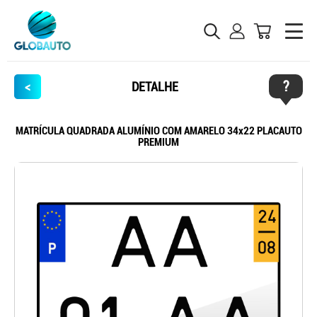
?
<
DETALHE
MATRÍCULA QUADRADA ALUMÍNIO COM AMARELO 34x22 PLACAUTO
PREMIUM