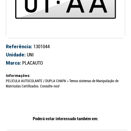
Referência:
1301044
Unidade:
UNI
Marca:
PLACAUTO
Informações:
PELÍCULA AUTOCOLANTE / DUPLA CHAPA > Temos sistemas de Manipulação de
Matrículas Certificados. Consulte-nos!
Poderá estar interessado também em: