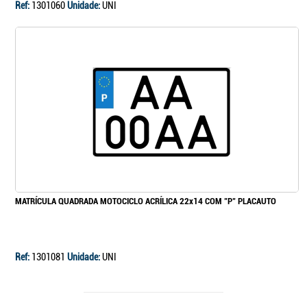
Ref:
1301060
Unidade:
UNI
MATRÍCULA QUADRADA MOTOCICLO ACRÍLICA 22x14 COM "P" PLACAUTO
Ref:
1301081
Unidade:
UNI