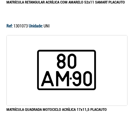
MATRÍCULA RETANGULAR ACRÍLICA COM AMARELO 52x11 SAMART PLACAUTO
Ref:
1301073
Unidade:
UNI
MATRÍCULA QUADRADA MOTOCICLO ACRÍLICA 17x11,5 PLACAUTO