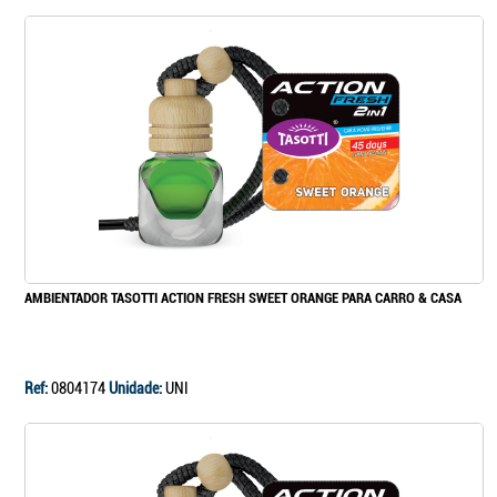
AMBIENTADOR TASOTTI ACTION FRESH SWEET ORANGE PARA CARRO & CASA
Ref:
0804174
Unidade:
UNI