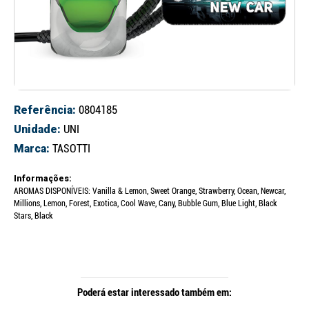
Referência:
0804185
Unidade:
UNI
Marca:
TASOTTI
Informações:
AROMAS DISPONÍVEIS: Vanilla & Lemon, Sweet Orange, Strawberry, Ocean, Newcar,
Millions, Lemon, Forest, Exotica, Cool Wave, Cany, Bubble Gum, Blue Light, Black
Stars, Black
Poderá estar interessado também em: