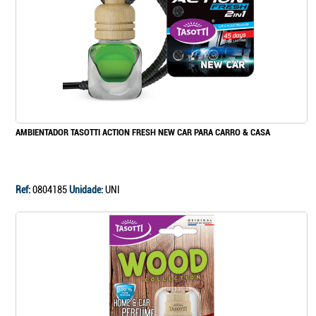
AMBIENTADOR TASOTTI ACTION FRESH NEW CAR PARA CARRO & CASA
Ref:
0804185
Unidade:
UNI