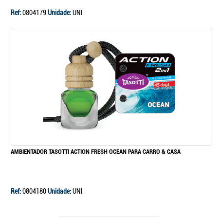
Ref:
0804179
Unidade:
UNI
AMBIENTADOR TASOTTI ACTION FRESH OCEAN PARA CARRO & CASA
Ref:
0804180
Unidade:
UNI