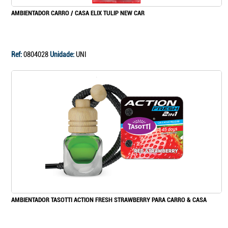
AMBIENTADOR CARRO / CASA ELIX TULIP NEW CAR
Ref:
0804028
Unidade:
UNI
AMBIENTADOR TASOTTI ACTION FRESH STRAWBERRY PARA CARRO & CASA