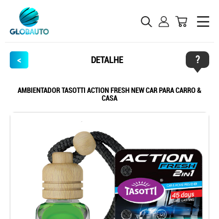
?
<
DETALHE
AMBIENTADOR TASOTTI ACTION FRESH NEW CAR PARA CARRO &
CASA