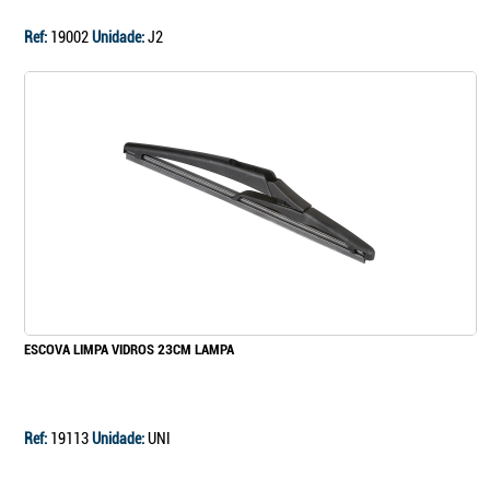
Ref:
19002
Unidade:
J2
ESCOVA LIMPA VIDROS 23CM LAMPA
Ref:
19113
Unidade:
UNI