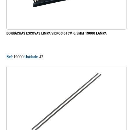
BORRACHAS ESCOVAS LIMPA VIDROS 61CM 6,5MM 19000 LAMPA
Ref:
19000
Unidade:
J2