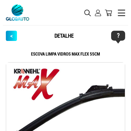
?
<
DETALHE
ESCOVA LIMPA VIDROS MAX FLEX 55CM