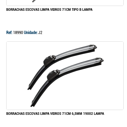
BORRACHAS ESCOVAS LIMPA VIDROS 71CM TIPO B LAMPA
Ref:
18990
Unidade:
J2
BORRACHAS ESCOVAS LIMPA VIDROS 71CM 6,5MM 19002 LAMPA