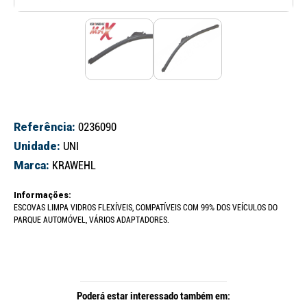
Referência:
0236090
Unidade:
UNI
Marca:
KRAWEHL
Informações:
ESCOVAS LIMPA VIDROS FLEXÍVEIS, COMPATÍVEIS COM 99% DOS VEÍCULOS DO
PARQUE AUTOMÓVEL, VÁRIOS ADAPTADORES.
Poderá estar interessado também em: