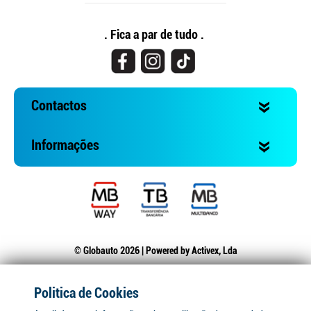
. Fica a par de tudo .
Contactos
Informações
© Globauto 2026 | Powered by
Activex, Lda
Politica de Cookies