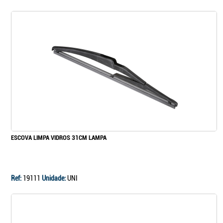
ESCOVA LIMPA VIDROS 31CM LAMPA
Ref:
19111
Unidade:
UNI