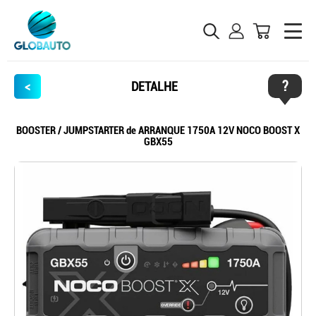
?
<
DETALHE
BOOSTER / JUMPSTARTER de ARRANQUE 1750A 12V NOCO BOOST X
GBX55