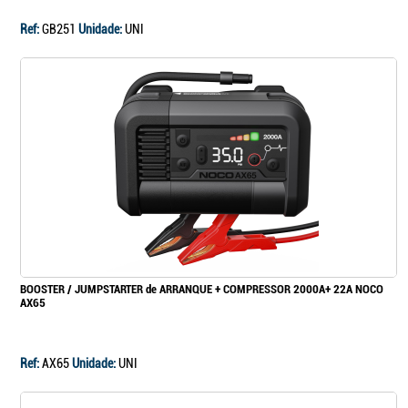
Ref:
GB251
Unidade:
UNI
BOOSTER / JUMPSTARTER de ARRANQUE + COMPRESSOR 2000A+ 22A NOCO
AX65
Ref:
AX65
Unidade:
UNI