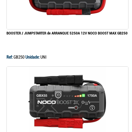
BOOSTER / JUMPSTARTER de ARRANQUE 5250A 12V NOCO BOOST MAX GB250
Ref:
GB250
Unidade:
UNI