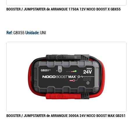
BOOSTER / JUMPSTARTER de ARRANQUE 1750A 12V NOCO BOOST X GBX55
Ref:
GBX55
Unidade:
UNI
BOOSTER / JUMPSTARTER de ARRANQUE 3000A 24V NOCO BOOST MAX GB251