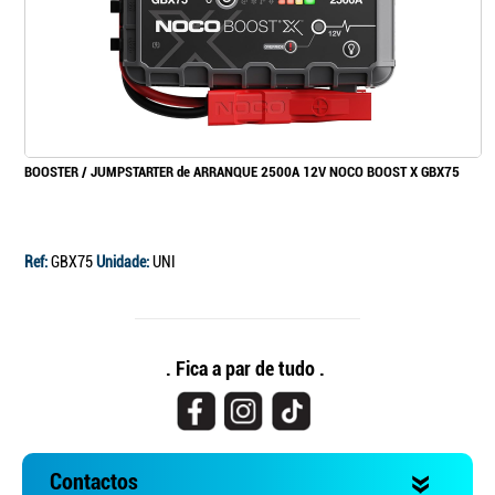
BOOSTER / JUMPSTARTER de ARRANQUE 2500A 12V NOCO BOOST X GBX75
Ref:
GBX75
Unidade:
UNI
. Fica a par de tudo .
Contactos