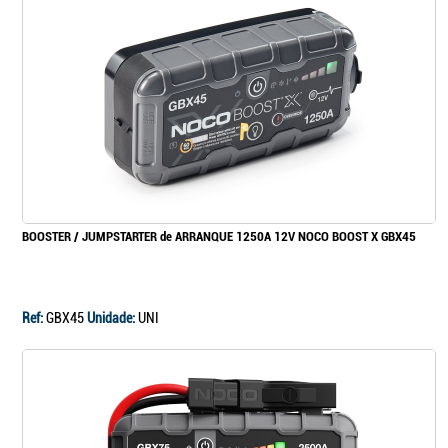
BOOSTER / JUMPSTARTER de ARRANQUE 1250A 12V NOCO BOOST X GBX45
Ref:
GBX45
Unidade:
UNI