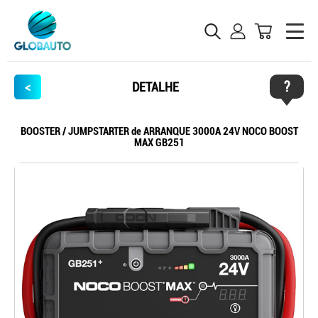
?
<
DETALHE
BOOSTER / JUMPSTARTER de ARRANQUE 3000A 24V NOCO BOOST
MAX GB251