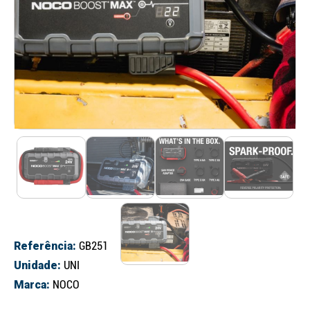
Referência:
GB251
Unidade:
UNI
Marca:
NOCO