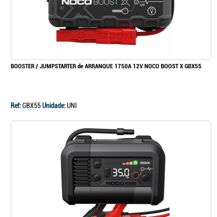
BOOSTER / JUMPSTARTER de ARRANQUE 1750A 12V NOCO BOOST X GBX55
Ref:
GBX55
Unidade:
UNI