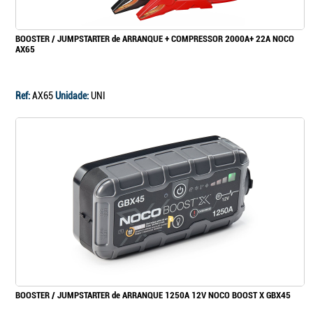
BOOSTER / JUMPSTARTER de ARRANQUE + COMPRESSOR 2000A+ 22A NOCO
AX65
Ref:
AX65
Unidade:
UNI
BOOSTER / JUMPSTARTER de ARRANQUE 1250A 12V NOCO BOOST X GBX45