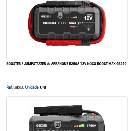
BOOSTER / JUMPSTARTER de ARRANQUE 5250A 12V NOCO BOOST MAX GB250
Ref:
GB250
Unidade:
UNI