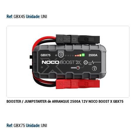
Ref:
GBX45
Unidade:
UNI
BOOSTER / JUMPSTARTER de ARRANQUE 2500A 12V NOCO BOOST X GBX75
Ref:
GBX75
Unidade:
UNI