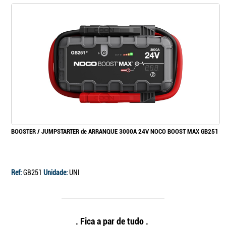
BOOSTER / JUMPSTARTER de ARRANQUE 3000A 24V NOCO BOOST MAX GB251
Ref:
GB251
Unidade:
UNI
. Fica a par de tudo .