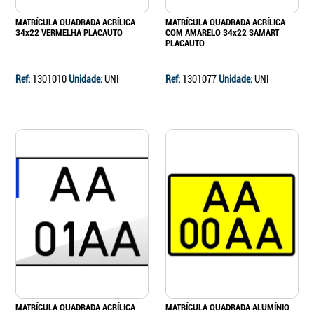
MATRÍCULA QUADRADA ACRÍLICA
MATRÍCULA QUADRADA ACRÍLICA
34x22 VERMELHA PLACAUTO
COM AMARELO 34x22 SAMART
PLACAUTO
Ref:
1301010
Unidade:
UNI
Ref:
1301077
Unidade:
UNI
MATRÍCULA QUADRADA ACRÍLICA
MATRÍCULA QUADRADA ALUMÍNIO