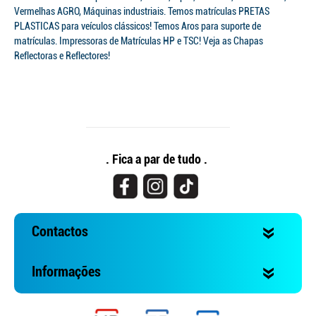
Vermelhas AGRO, Máquinas industriais. Temos matrículas PRETAS
PLASTICAS para veículos clássicos! Temos Aros para suporte de
matrículas. Impressoras de Matrículas HP e TSC! Veja as Chapas
Reflectoras e Reflectores!
. Fica a par de tudo .
Contactos
Informações