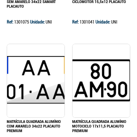
SEM AMARELO 34x22 SAMART
CICLOMOTOR 15,5x12 PLACAUTO
PLACAUTO
Ref:
1301075
Unidade:
UNI
Ref:
1301041
Unidade:
UNI
MATRÍCULA QUADRADA ALUMÍNIO
MATRÍCULA QUADRADA ALUMÍNIO
COM AMARELO 34x22 PLACAUTO
MOTOCICLO 17x11,5 PLACAUTO
PREMIUM
PREMIUM