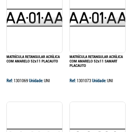
MATRÍCULA RETANGULAR ACRÍLICA
MATRÍCULA RETANGULAR ACRÍLICA
COM AMARELO 52x11 PLACAUTO
COM AMARELO 52x11 SAMART
PLACAUTO
Ref:
1301069
Unidade:
UNI
Ref:
1301073
Unidade:
UNI