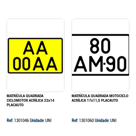
MATRÍCULA QUADRADA
MATRÍCULA QUADRADA MOTOCICLO
CICLOMOTOR ACRÍLICA 22x14
ACRÍLICA 17x11,5 PLACAUTO
PLACAUTO
Ref:
1301046
Unidade:
UNI
Ref:
1301060
Unidade:
UNI