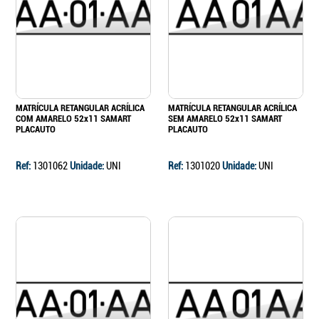
MATRÍCULA RETANGULAR ACRÍLICA
MATRÍCULA RETANGULAR ACRÍLICA
COM AMARELO 52x11 SAMART
SEM AMARELO 52x11 SAMART
PLACAUTO
PLACAUTO
Ref:
1301062
Unidade:
UNI
Ref:
1301020
Unidade:
UNI