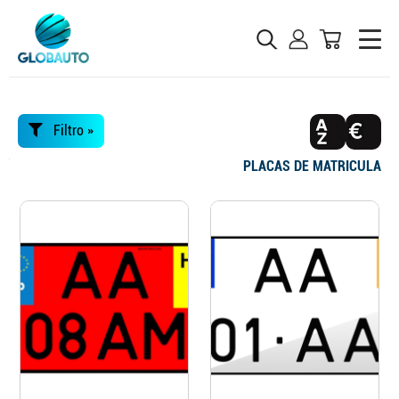
Filtro »
PLACAS DE MATRICULA