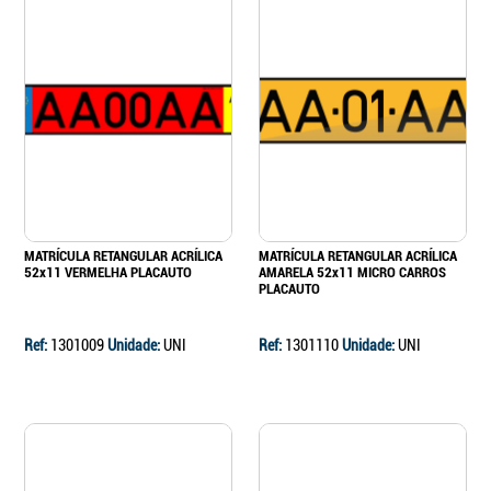
MATRÍCULA RETANGULAR ACRÍLICA
MATRÍCULA RETANGULAR ACRÍLICA
52x11 VERMELHA PLACAUTO
AMARELA 52x11 MICRO CARROS
PLACAUTO
Ref:
1301009
Unidade:
UNI
Ref:
1301110
Unidade:
UNI