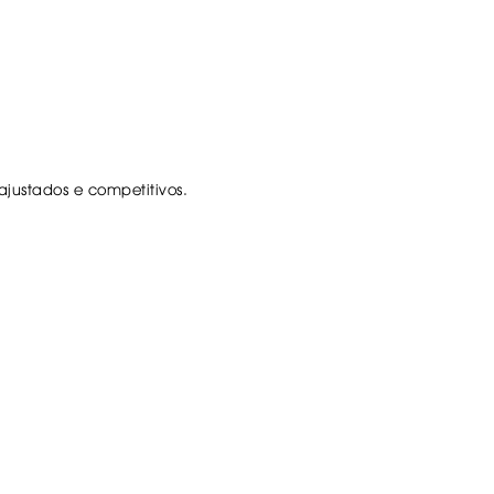
justados e competitivos.