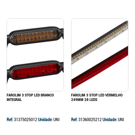
FAROLIM 3 STOP LED BRANCO
FAROLIM 3 STOP LED VERMELHO
INTEGRAL
249MM 28 LEDS
Ref:
31375025012
Unidade:
UNI
Ref:
31360025212
Unidade:
UNI