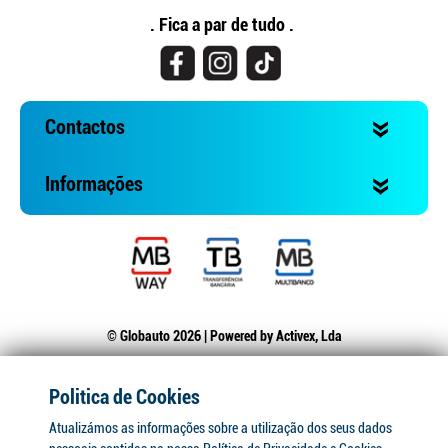
. Fica a par de tudo .
Contactos
Informações
© Globauto 2026 | Powered by
Activex, Lda
Politica de Cookies
Atualizámos as informações sobre a utilização dos seus dados