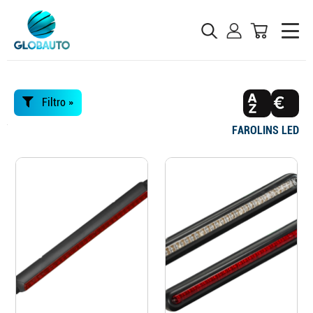
Filtro »
FAROLINS LED