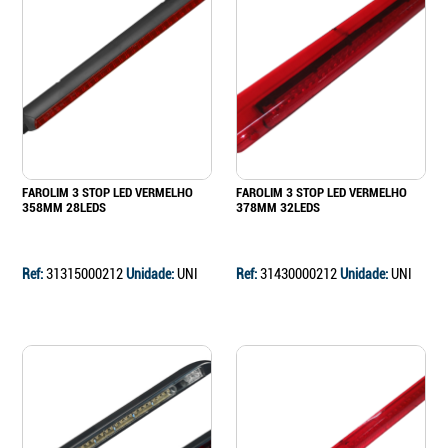
FAROLIM 3 STOP LED VERMELHO
FAROLIM 3 STOP LED VERMELHO
358MM 28LEDS
378MM 32LEDS
Ref:
31315000212
Unidade:
UNI
Ref:
31430000212
Unidade:
UNI