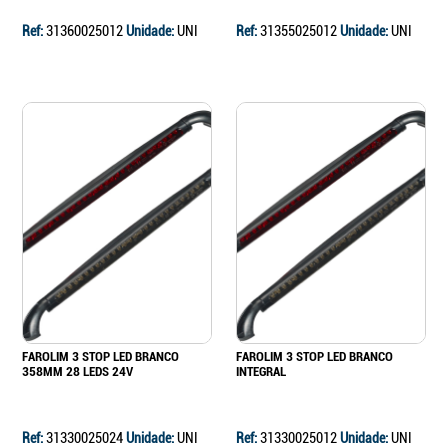
Ref:
31360025012
Unidade:
UNI
Ref:
31355025012
Unidade:
UNI
FAROLIM 3 STOP LED BRANCO
FAROLIM 3 STOP LED BRANCO
358MM 28 LEDS 24V
INTEGRAL
Ref:
31330025024
Unidade:
UNI
Ref:
31330025012
Unidade:
UNI