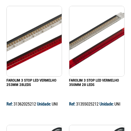
FAROLIM 3 STOP LED VERMELHO
FAROLIM 3 STOP LED VERMELHO
253MM 28LEDS
350MM 28 LEDS
Ref:
31362025212
Unidade:
UNI
Ref:
31355025212
Unidade:
UNI