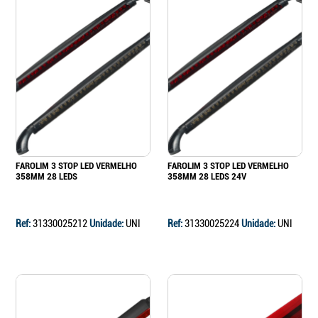
FAROLIM 3 STOP LED VERMELHO
FAROLIM 3 STOP LED VERMELHO
358MM 28 LEDS
358MM 28 LEDS 24V
Ref:
31330025212
Unidade:
UNI
Ref:
31330025224
Unidade:
UNI