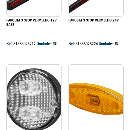
FAROLIM 3 STOP VERMELHO 12V
FAROLIM 3 STOP VERMELHO 24V
BASE
Ref:
31363025212
Unidade:
UNI
Ref:
31356025224
Unidade:
UNI