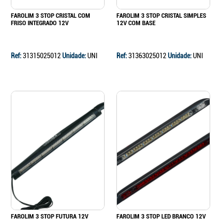
FAROLIM 3 STOP CRISTAL COM
FAROLIM 3 STOP CRISTAL SIMPLES
FRISO INTEGRADO 12V
12V COM BASE
Ref:
31315025012
Unidade:
UNI
Ref:
31363025012
Unidade:
UNI
FAROLIM 3 STOP FUTURA 12V
FAROLIM 3 STOP LED BRANCO 12V