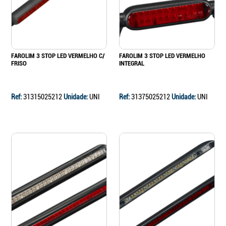
FAROLIM 3 STOP LED VERMELHO C/
FAROLIM 3 STOP LED VERMELHO
FRISO
INTEGRAL
Ref:
31315025212
Unidade:
UNI
Ref:
31375025212
Unidade:
UNI