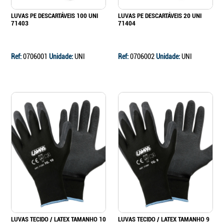
LUVAS PE DESCARTÁVEIS 100 UNI
LUVAS PE DESCARTÁVEIS 20 UNI
71403
71404
Ref:
0706001
Unidade:
UNI
Ref:
0706002
Unidade:
UNI
LUVAS TECIDO / LATEX TAMANHO 10
LUVAS TECIDO / LATEX TAMANHO 9