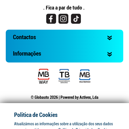
. Fica a par de tudo .
Contactos
Informações
© Globauto 2026 | Powered by
Activex, Lda
Politica de Cookies
Atualizámos as informações sobre a utilização dos seus dados