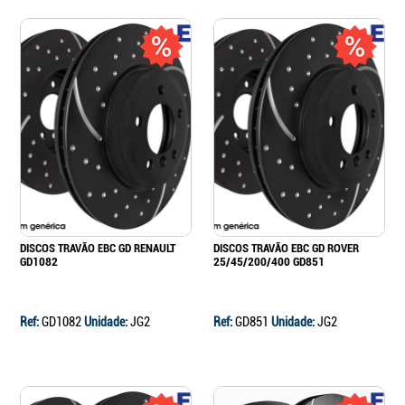
DISCOS TRAVÃO EBC GD RENAULT
DISCOS TRAVÃO EBC GD ROVER
GD1082
25/45/200/400 GD851
Ref:
GD1082
Unidade:
JG2
Ref:
GD851
Unidade:
JG2