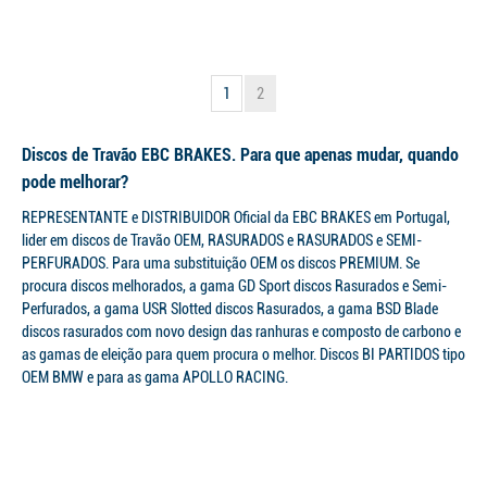
1
2
Discos de Travão EBC BRAKES. Para que apenas mudar, quando
pode melhorar?
REPRESENTANTE e DISTRIBUIDOR Oficial da EBC BRAKES em Portugal,
lider em discos de Travão OEM, RASURADOS e RASURADOS e SEMI-
PERFURADOS. Para uma substituição OEM os discos PREMIUM. Se
procura discos melhorados, a gama GD Sport discos Rasurados e Semi-
Perfurados, a gama USR Slotted discos Rasurados, a gama BSD Blade
discos rasurados com novo design das ranhuras e composto de carbono e
as gamas de eleição para quem procura o melhor. Discos BI PARTIDOS tipo
OEM BMW e para as gama APOLLO RACING.