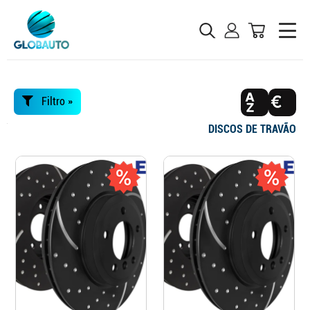
Filtro »
DISCOS DE TRAVÃO