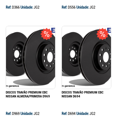
Ref:
D366
Unidade:
JG2
Ref:
D556
Unidade:
JG2
DISCOS TRAVÃO PREMIUM EBC
DISCOS TRAVÃO PREMIUM EBC
NISSAN ALMERA/PRIMERA D969
NISSAN D694
Ref:
D969
Unidade:
JG2
Ref:
D694
Unidade:
JG2