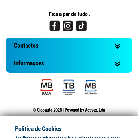
. Fica a par de tudo .
Contactos
Informações
© Globauto 2026 | Powered by
Activex, Lda
Politica de Cookies