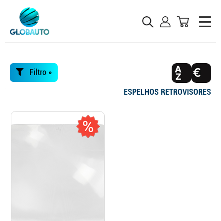
Filtro »
ESPELHOS RETROVISORES