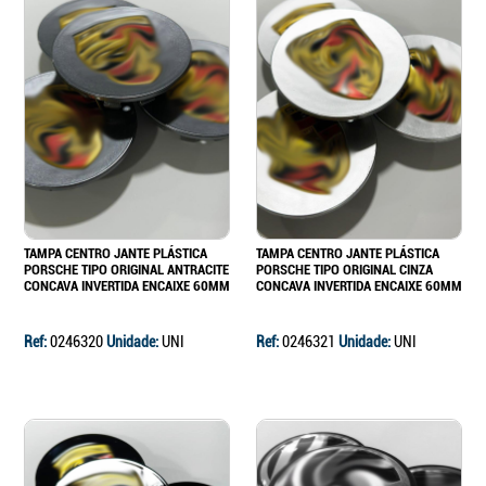
TAMPA CENTRO JANTE PLÁSTICA
TAMPA CENTRO JANTE PLÁSTICA
PORSCHE TIPO ORIGINAL ANTRACITE
PORSCHE TIPO ORIGINAL CINZA
CONCAVA INVERTIDA ENCAIXE 60MM
CONCAVA INVERTIDA ENCAIXE 60MM
Ref:
0246320
Unidade:
UNI
Ref:
0246321
Unidade:
UNI