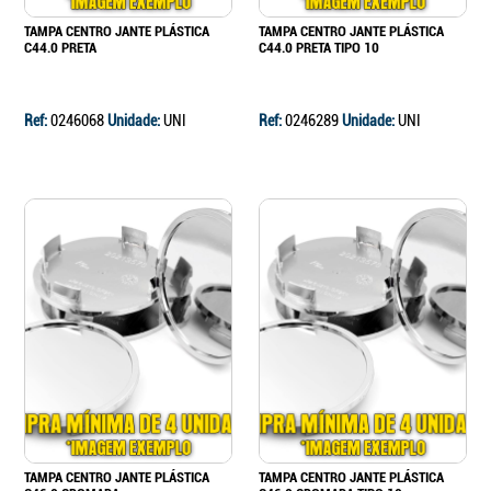
TAMPA CENTRO JANTE PLÁSTICA
TAMPA CENTRO JANTE PLÁSTICA
C44.0 PRETA
C44.0 PRETA TIPO 10
Ref:
0246068
Unidade:
UNI
Ref:
0246289
Unidade:
UNI
TAMPA CENTRO JANTE PLÁSTICA
TAMPA CENTRO JANTE PLÁSTICA