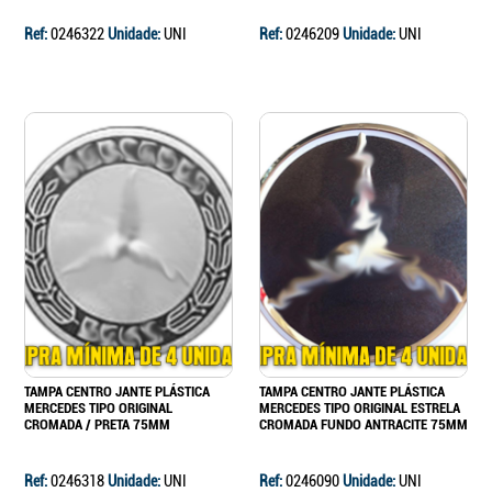
Ref:
0246322
Unidade:
UNI
Ref:
0246209
Unidade:
UNI
TAMPA CENTRO JANTE PLÁSTICA
TAMPA CENTRO JANTE PLÁSTICA
MERCEDES TIPO ORIGINAL
MERCEDES TIPO ORIGINAL ESTRELA
CROMADA / PRETA 75MM
CROMADA FUNDO ANTRACITE 75MM
Ref:
0246318
Unidade:
UNI
Ref:
0246090
Unidade:
UNI