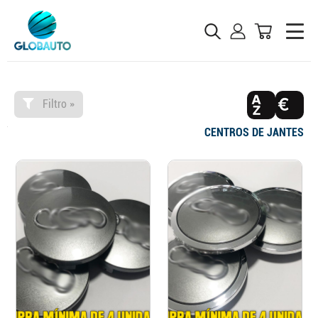
Filtro »
CENTROS DE JANTES