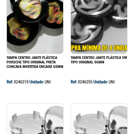
TAMPA CENTRO JANTE PLÁSTICA
TAMPA CENTRO JANTE PLÁSTICA VW
PORSCHE TIPO ORIGINAL PRETA
TIPO ORIGINAL 56MM
CONCAVA INVERTIDA ENCAIXE 60MM
Ref:
0246319
Unidade:
UNI
Ref:
0246255
Unidade:
UNI