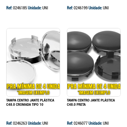
Ref:
0246185
Unidade:
UNI
Ref:
0246199
Unidade:
UNI
TAMPA CENTRO JANTE PLÁSTICA
TAMPA CENTRO JANTE PLÁSTICA
C48.0 CROMADA TIPO 10
C48.0 PRETA
Ref:
0246263
Unidade:
UNI
Ref:
0246077
Unidade:
UNI