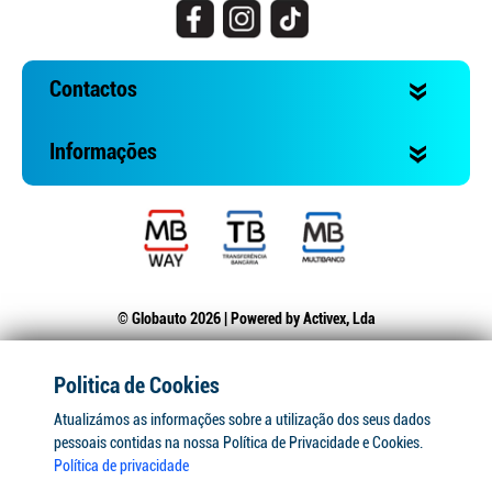
Contactos
Informações
© Globauto 2026 | Powered by
Activex, Lda
Politica de Cookies
Atualizámos as informações sobre a utilização dos seus dados
pessoais contidas na nossa Política de Privacidade e Cookies.
Política de privacidade