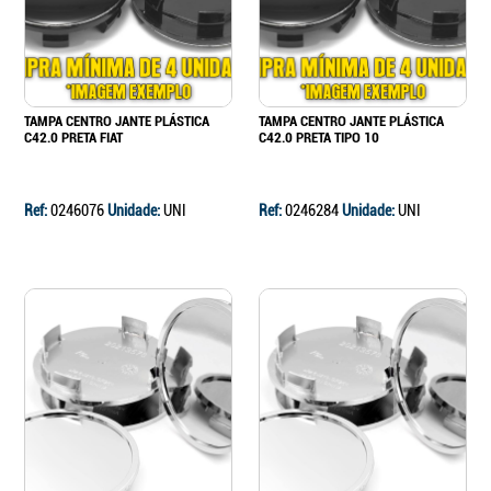
TAMPA CENTRO JANTE PLÁSTICA
TAMPA CENTRO JANTE PLÁSTICA
C42.0 PRETA FIAT
C42.0 PRETA TIPO 10
Ref:
0246076
Unidade:
UNI
Ref:
0246284
Unidade:
UNI