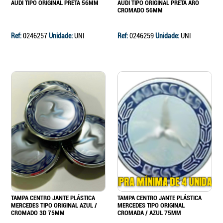
AUDI TIPO ORIGINAL PRETA 56MM
AUDI TIPO ORIGINAL PRETA ARO
CROMADO 56MM
Ref:
0246257
Unidade:
UNI
Ref:
0246259
Unidade:
UNI
TAMPA CENTRO JANTE PLÁSTICA
TAMPA CENTRO JANTE PLÁSTICA
MERCEDES TIPO ORIGINAL AZUL /
MERCEDES TIPO ORIGINAL
CROMADO 3D 75MM
CROMADA / AZUL 75MM