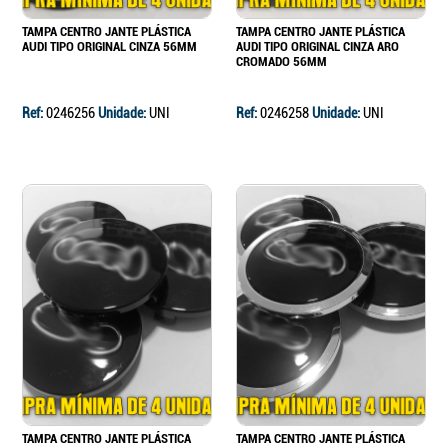
TAMPA CENTRO JANTE PLÁSTICA
TAMPA CENTRO JANTE PLÁSTICA
AUDI TIPO ORIGINAL CINZA 56MM
AUDI TIPO ORIGINAL CINZA ARO
CROMADO 56MM
Ref:
0246256
Unidade:
UNI
Ref:
0246258
Unidade:
UNI
TAMPA CENTRO JANTE PLÁSTICA
TAMPA CENTRO JANTE PLÁSTICA