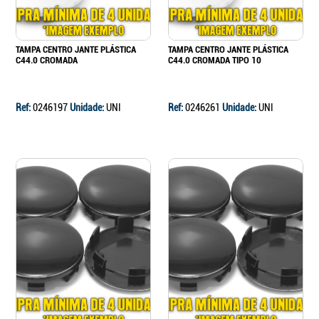
TAMPA CENTRO JANTE PLÁSTICA
TAMPA CENTRO JANTE PLÁSTICA
C44.0 CROMADA
C44.0 CROMADA TIPO 10
Ref:
0246197
Unidade:
UNI
Ref:
0246261
Unidade:
UNI