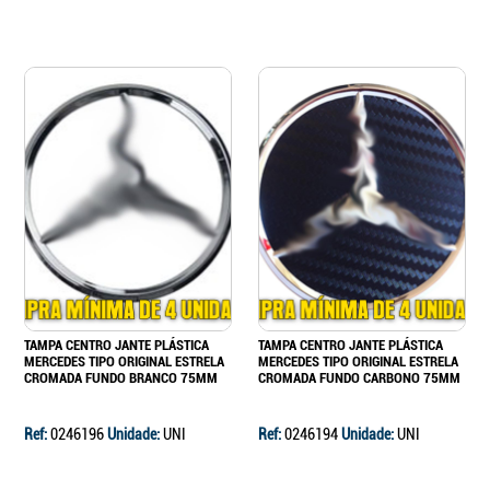
TAMPA CENTRO JANTE PLÁSTICA
TAMPA CENTRO JANTE PLÁSTICA
MERCEDES TIPO ORIGINAL ESTRELA
MERCEDES TIPO ORIGINAL ESTRELA
CROMADA FUNDO BRANCO 75MM
CROMADA FUNDO CARBONO 75MM
Ref:
0246196
Unidade:
UNI
Ref:
0246194
Unidade:
UNI