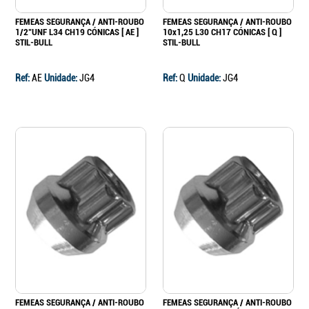
FEMEAS SEGURANÇA / ANTI-ROUBO
FEMEAS SEGURANÇA / ANTI-ROUBO
1/2"UNF L34 CH19 CÓNICAS [ AE ]
10x1,25 L30 CH17 CÓNICAS [ Q ]
STIL-BULL
STIL-BULL
Ref:
AE
Unidade:
JG4
Ref:
Q
Unidade:
JG4
FEMEAS SEGURANÇA / ANTI-ROUBO
FEMEAS SEGURANÇA / ANTI-ROUBO