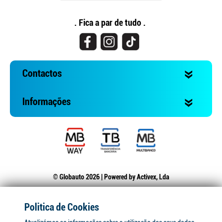
. Fica a par de tudo .
Contactos
Informações
© Globauto 2026 | Powered by
Activex, Lda
Politica de Cookies