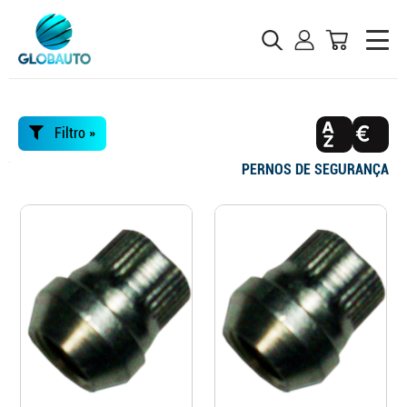
Filtro »
PERNOS DE SEGURANÇA