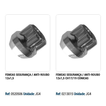
FEMEAS SEGURANÇA / ANTI-ROUBO
FEMEAS SEGURANÇA / ANTI-ROUBO
12x1,5
12x1,5 CH17/19 CÓNICAS
Ref:
0520506
Unidade:
JG4
Ref:
0213015
Unidade:
JG4