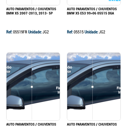
AUTO PARAVENTOS / CHUVENTOS
AUTO PARAVENTOS / CHUVENTOS
BMW X5 2007-2013, 2013- 5P
BMW X5 E53 99»06 05515 DGA
Ref:
05519FR
Unidade:
JG2
Ref:
05515
Unidade:
JG2
AUTO PARAVENTOS / CHUVENTOS
AUTO PARAVENTOS / CHUVENTOS