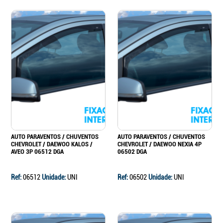
AUTO PARAVENTOS / CHUVENTOS
AUTO PARAVENTOS / CHUVENTOS
CHEVROLET / DAEWOO KALOS /
CHEVROLET / DAEWOO NEXIA 4P
AVEO 3P 06512 DGA
06502 DGA
Ref:
06512
Unidade:
UNI
Ref:
06502
Unidade:
UNI