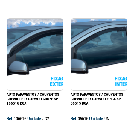
AUTO PARAVENTOS / CHUVENTOS
AUTO PARAVENTOS / CHUVENTOS
CHEVROLET / DAEWOO CRUZE 5P
CHEVROLET / DAEWOO EPICA 5P
106516 DGA
06515 DGA
Ref:
106516
Unidade:
JG2
Ref:
06515
Unidade:
UNI