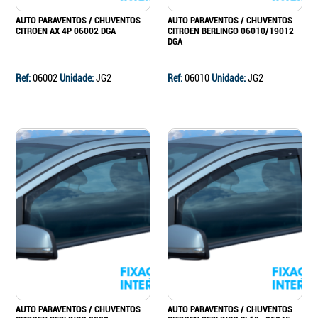
AUTO PARAVENTOS / CHUVENTOS
AUTO PARAVENTOS / CHUVENTOS
CITROEN AX 4P 06002 DGA
CITROEN BERLINGO 06010/19012
DGA
Ref:
06002
Unidade:
JG2
Ref:
06010
Unidade:
JG2
AUTO PARAVENTOS / CHUVENTOS
AUTO PARAVENTOS / CHUVENTOS