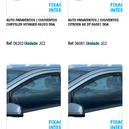
AUTO PARAVENTOS / CHUVENTOS
AUTO PARAVENTOS / CHUVENTOS
CHRYSLER VOYAGER 06203 DGA
CITROEN AX 2P 06001 DGA
Ref:
06203
Unidade:
JG2
Ref:
06001
Unidade:
JG2