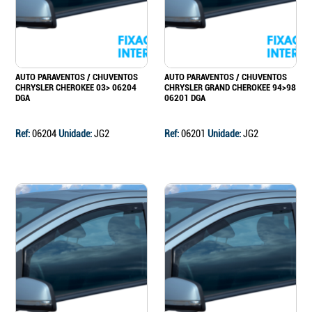
AUTO PARAVENTOS / CHUVENTOS
AUTO PARAVENTOS / CHUVENTOS
CHRYSLER CHEROKEE 03> 06204
CHRYSLER GRAND CHEROKEE 94>98
DGA
06201 DGA
Ref:
06204
Unidade:
JG2
Ref:
06201
Unidade:
JG2