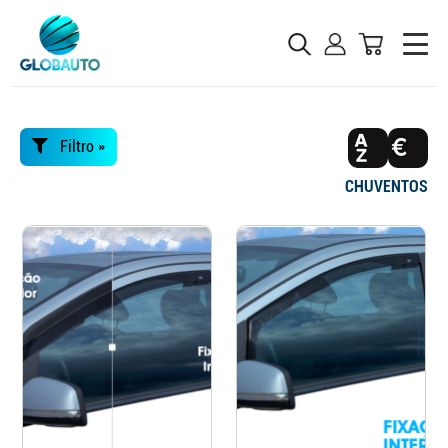
Filtro »
CHUVENTOS