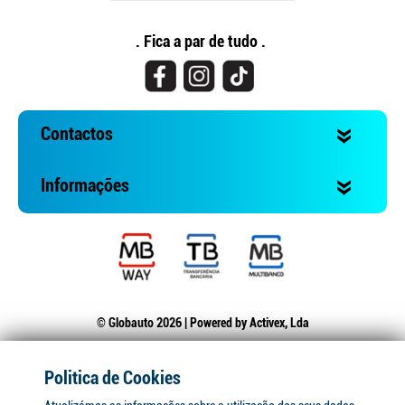
. Fica a par de tudo .
Contactos
Informações
© Globauto 2026 | Powered by
Activex, Lda
Politica de Cookies