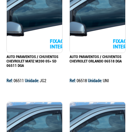
AUTO PARAVENTOS / CHUVENTOS
AUTO PARAVENTOS / CHUVENTOS
CHEVROLET MATIZ M200 05> 5D
CHEVROLET ORLANDO 06518 DGA
06511 DGA
Ref:
06511
Unidade:
JG2
Ref:
06518
Unidade:
UNI