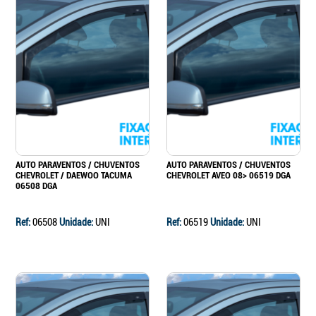
AUTO PARAVENTOS / CHUVENTOS
AUTO PARAVENTOS / CHUVENTOS
CHEVROLET / DAEWOO TACUMA
CHEVROLET AVEO 08> 06519 DGA
06508 DGA
Ref:
06508
Unidade:
UNI
Ref:
06519
Unidade:
UNI