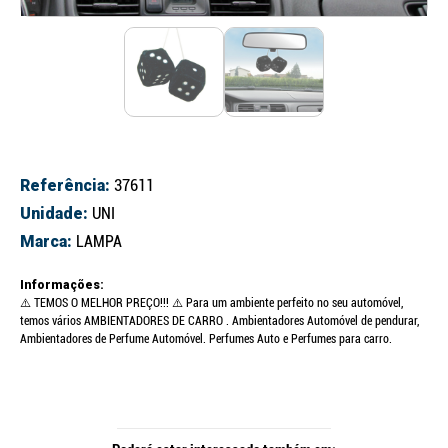
Referência:
37611
Unidade:
UNI
Marca:
LAMPA
Informações:
⚠️ TEMOS O MELHOR PREÇO!!! ⚠️ Para um ambiente perfeito no seu automóvel,
temos vários AMBIENTADORES DE CARRO . Ambientadores Automóvel de pendurar,
Ambientadores de Perfume Automóvel. Perfumes Auto e Perfumes para carro.