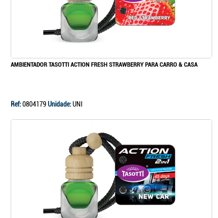
AMBIENTADOR TASOTTI ACTION FRESH STRAWBERRY PARA CARRO & CASA
Ref:
0804179
Unidade:
UNI