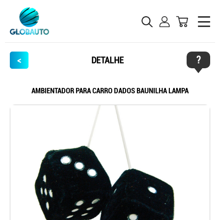
?
<
DETALHE
AMBIENTADOR PARA CARRO DADOS BAUNILHA LAMPA