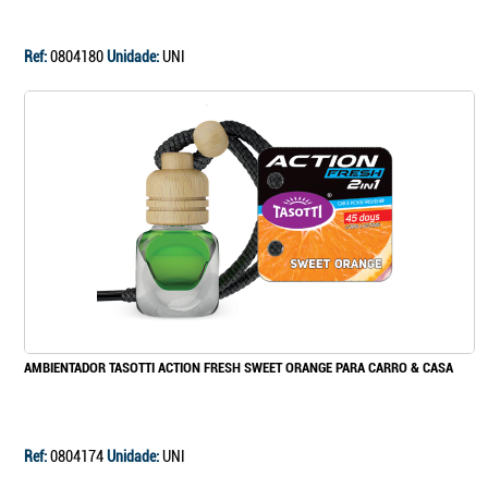
Ref:
0804180
Unidade:
UNI
AMBIENTADOR TASOTTI ACTION FRESH SWEET ORANGE PARA CARRO & CASA
Ref:
0804174
Unidade:
UNI