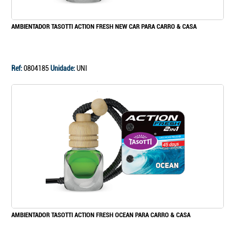
AMBIENTADOR TASOTTI ACTION FRESH NEW CAR PARA CARRO & CASA
Ref:
0804185
Unidade:
UNI
AMBIENTADOR TASOTTI ACTION FRESH OCEAN PARA CARRO & CASA