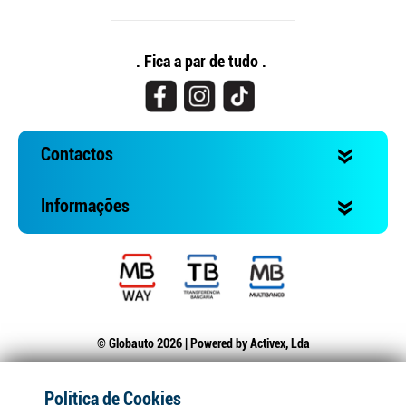
. Fica a par de tudo .
Contactos
Informações
© Globauto 2026 | Powered by
Activex, Lda
Politica de Cookies